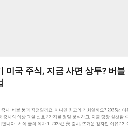
...
기 미국 주식, 지금 사면 상투? 버블 
법
 증시, 버블 붕괴 직전일까요, 아니면 최고의 기회일까요? 2025년 
국 증시의 이상 과열 신호 3가지를 정밀 분석하고, 지금 당장 실천할 
합니다. 📌 이 글의 목차 1. 2025년 美 증시, 뜨거운 감자인 이유? 