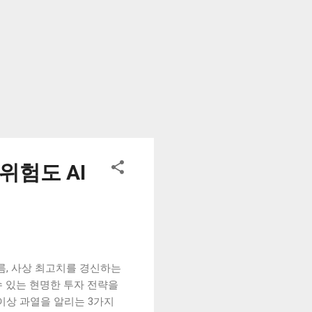
위험도 AI
여름, 사상 최고치를 경신하는
수 있는 현명한 투자 전략을
2. 이상 과열을 알리는 3가지