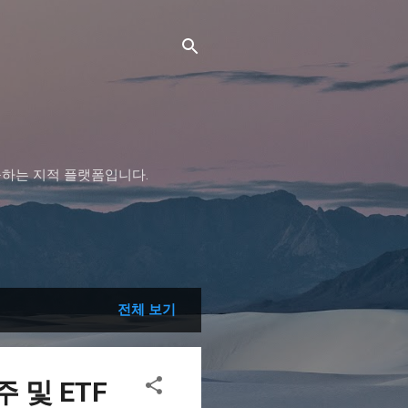
구하는 지적 플랫폼입니다.
전체 보기
주 및 ETF