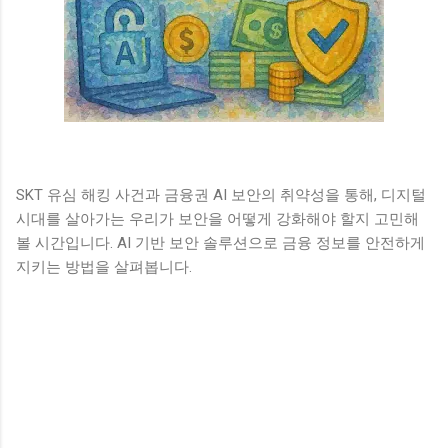
SKT 유심 해킹 사건과 금융권 AI 보안의 취약성을 통해, 디지털
시대를 살아가는 우리가 보안을 어떻게 강화해야 할지 고민해
볼 시간입니다. AI 기반 보안 솔루션으로 금융 정보를 안전하게
지키는 방법을 살펴봅니다.