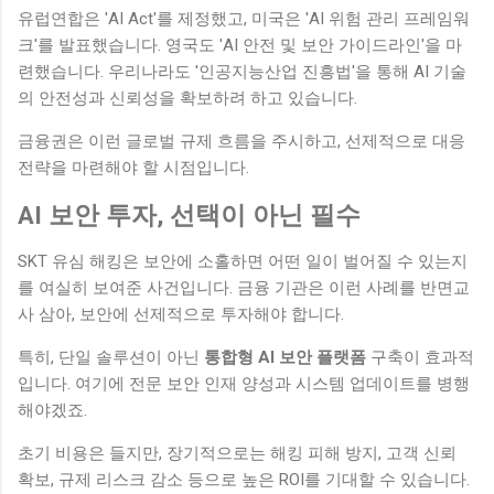
유럽연합은 'AI Act'를 제정했고, 미국은 'AI 위험 관리 프레임워
크'를 발표했습니다. 영국도 'AI 안전 및 보안 가이드라인'을 마
련했습니다. 우리나라도 '인공지능산업 진흥법'을 통해 AI 기술
의 안전성과 신뢰성을 확보하려 하고 있습니다.
금융권은 이런 글로벌 규제 흐름을 주시하고, 선제적으로 대응
전략을 마련해야 할 시점입니다.
AI 보안 투자, 선택이 아닌 필수
SKT 유심 해킹은 보안에 소홀하면 어떤 일이 벌어질 수 있는지
를 여실히 보여준 사건입니다. 금융 기관은 이런 사례를 반면교
사 삼아, 보안에 선제적으로 투자해야 합니다.
특히, 단일 솔루션이 아닌
통합형 AI 보안 플랫폼
구축이 효과적
입니다. 여기에 전문 보안 인재 양성과 시스템 업데이트를 병행
해야겠죠.
초기 비용은 들지만, 장기적으로는 해킹 피해 방지, 고객 신뢰
확보, 규제 리스크 감소 등으로 높은 ROI를 기대할 수 있습니다.