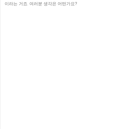
이라는 거죠. 여러분 생각은 어떤가요?