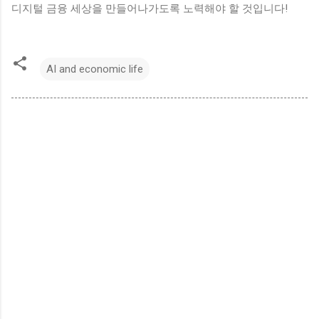
디지털 금융 세상을 만들어나가도록 노력해야 할 것입니다!
AI and economic life