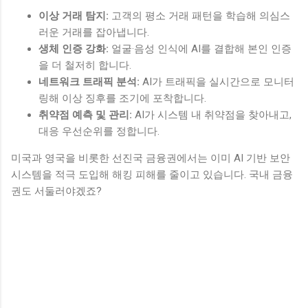
이상 거래 탐지:
고객의 평소 거래 패턴을 학습해 의심스
러운 거래를 잡아냅니다.
생체 인증 강화:
얼굴·음성 인식에 AI를 결합해 본인 인증
을 더 철저히 합니다.
네트워크 트래픽 분석:
AI가 트래픽을 실시간으로 모니터
링해 이상 징후를 조기에 포착합니다.
취약점 예측 및 관리:
AI가 시스템 내 취약점을 찾아내고,
대응 우선순위를 정합니다.
미국과 영국을 비롯한 선진국 금융권에서는 이미 AI 기반 보안
시스템을 적극 도입해 해킹 피해를 줄이고 있습니다. 국내 금융
권도 서둘러야겠죠?