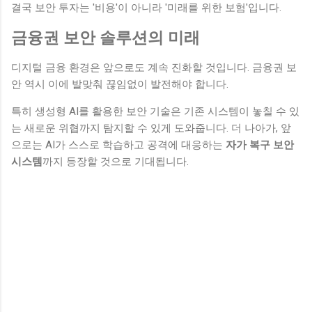
결국 보안 투자는 '비용'이 아니라 '미래를 위한 보험'입니다.
금융권 보안 솔루션의 미래
디지털 금융 환경은 앞으로도 계속 진화할 것입니다. 금융권 보
안 역시 이에 발맞춰 끊임없이 발전해야 합니다.
특히 생성형 AI를 활용한 보안 기술은 기존 시스템이 놓칠 수 있
는 새로운 위협까지 탐지할 수 있게 도와줍니다. 더 나아가, 앞
으로는 AI가 스스로 학습하고 공격에 대응하는
자가 복구 보안
시스템
까지 등장할 것으로 기대됩니다.