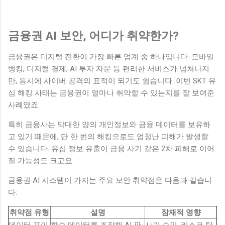
금융권 AI 보안, 어디가 취약한가?
금융권은 디지털 전환이 가장 빠른 업계 중 하나입니다. 모바일
뱅킹, 디지털 결제, AI 투자 자문 등 편리한 서비스가 넘쳐나지
만, 동시에 사이버 공격의 표적이 되기도 쉽습니다. 이번 SKT 유
심 해킹 사태는 금융권이 얼마나 취약할 수 있는지를 잘 보여준
사례였죠.
특히 금융사는 막대한 양의 개인정보와 금융 데이터를 보유하
고 있기 때문에, 단 한 번의 해킹으로도 엄청난 피해가 발생할
수 있습니다. 유심 정보 유출이 금융 사기 같은 2차 피해로 이어
질 가능성도 크고요.
금융권 AI 시스템이 가지는 주요 보안 취약점은 다음과 같습니
다:
취약점 유형
설명
잠재적 영향