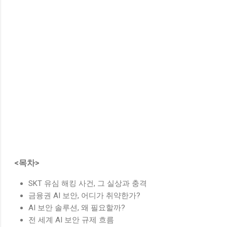
<목차>
SKT 유심 해킹 사건, 그 실상과 충격
금융권 AI 보안, 어디가 취약한가?
AI 보안 솔루션, 왜 필요할까?
전 세계 AI 보안 규제 흐름