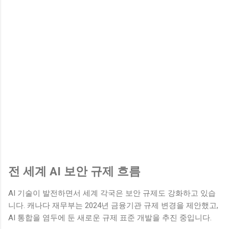
전 세계 AI 보안 규제 흐름
AI 기술이 발전하면서 세계 각국은 보안 규제도 강화하고 있습
니다. 캐나다 재무부는 2024년 금융기관 규제 변경을 제안했고,
AI 통합을 염두에 둔 새로운 규제 표준 개발을 추진 중입니다.