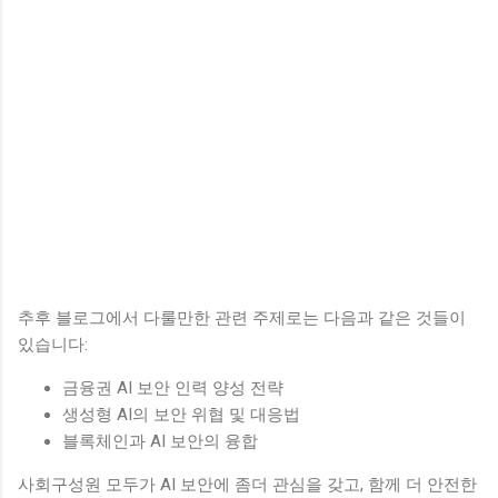
추후 블로그에서 다룰만한 관련 주제로는 다음과 같은 것들이
있습니다:
금융권 AI 보안 인력 양성 전략
생성형 AI의 보안 위협 및 대응법
블록체인과 AI 보안의 융합
사회구성원 모두가 AI 보안에 좀더 관심을 갖고, 함께 더 안전한