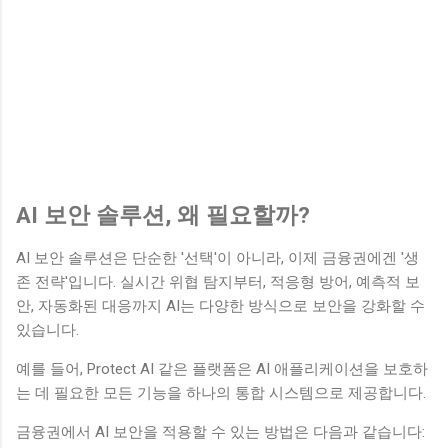
AI 보안 솔루션, 왜 필요할까?
AI 보안 솔루션은 단순한 '선택'이 아니라, 이제 금융권에겐 '생
존 전략'입니다. 실시간 위협 탐지부터, 적응형 방어, 예측적 보
안, 자동화된 대응까지 AI는 다양한 방식으로 보안을 강화할 수
있습니다.
예를 들어, Protect AI 같은 플랫폼은 AI 애플리케이션을 보호하
는 데 필요한 모든 기능을 하나의 통합 시스템으로 제공합니다.
금융권에서 AI 보안을 적용할 수 있는 방법은 다음과 같습니다: