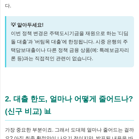
다.
💡 알아두세요!
이번 정책 변경은 주택도시기금을 재원으로 하는 '디딤
돌 대출'과 '버팀목 대출'에 한정됩니다. 시중 은행의 주
택담보대출이나 다른 정책 금융 상품(예: 특례보금자리
론 등)과는 직접적인 관련이 없습니다.
2. 대출 한도, 얼마나 어떻게 줄어드나?
(신구 비교) 📊
가장 중요한 부분이죠. 그래서 도대체 얼마나 줄어드는 걸까
요? 아직 최종 확정안이 나오기 전이지만, 발표된 내용을 바