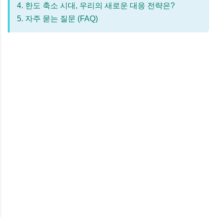
4. 한도 축소 시대, 우리의 새로운 대응 전략은?
5. 자주 묻는 질문 (FAQ)