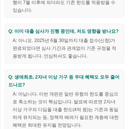
행이 7월 이후에 되더라도 기존 한도를 적용받을 수
있습니다.
Q: 이미 대출 심사가 진행 중인데, 저도 영향을 받나요?
A: 아니요. 2025년 6월 30일까지 대출 접수(신청)가
완료되었다면 심사 기간과 관계없이 기존 규정을 적
용받게 됩니다. 안심하셔도 좋습니다.
Q: 생애최초, 2자녀 이상 가구 등 우대 혜택도 모두 줄어
드나요?
A: 아닙니다. 이번 개편은 일반 유형의 한도를 중심으
로 축소하는 것이 핵심입니다. 발표에 따르면 2자녀
이상 가구의 디딤돌 대출 한도(4억 원)는 기존과 동일
하게 유지되는 등, 정책적 배려가 필요한 계층에 대한
혜택은 최대한 유지될 전망입니다.