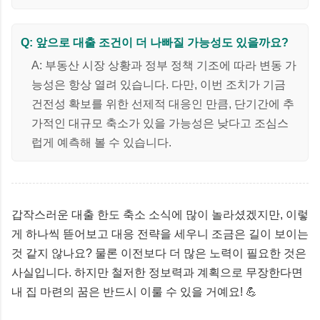
Q: 앞으로 대출 조건이 더 나빠질 가능성도 있을까요?
A: 부동산 시장 상황과 정부 정책 기조에 따라 변동 가
능성은 항상 열려 있습니다. 다만, 이번 조치가 기금
건전성 확보를 위한 선제적 대응인 만큼, 단기간에 추
가적인 대규모 축소가 있을 가능성은 낮다고 조심스
럽게 예측해 볼 수 있습니다.
갑작스러운 대출 한도 축소 소식에 많이 놀라셨겠지만, 이렇
게 하나씩 뜯어보고 대응 전략을 세우니 조금은 길이 보이는
것 같지 않나요? 물론 이전보다 더 많은 노력이 필요한 것은
사실입니다. 하지만 철저한 정보력과 계획으로 무장한다면
내 집 마련의 꿈은 반드시 이룰 수 있을 거예요! 💪