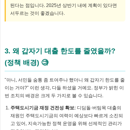
된다는 점입니다. 2025년 상반기 내에 계획이 있다면
서두르는 것이 좋겠습니다.
3. 왜 갑자기 대출 한도를 줄였을까?
(정책 배경) 🧐
"아니, 서민들 숨통 좀 트여주나 했더니 왜 갑자기 한도를 줄
이는 거야?" 이런 생각, 다들 하셨을 거예요. 정부가 밝힌 이
번 조치의 배경은 크게 두 가지로 볼 수 있습니다.
주택도시기금 재정 건전성 확보:
디딤돌·버팀목 대출의
재원인 주택도시기금의 여력이 예상보다 빠르게 소진되
고 있어, 지속가능한 정책 운영을 위해 선제적인 관리가