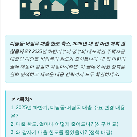
디딤돌·버팀목 대출 한도 축소, 2025년 내 집 마련 계획 괜
찮을까요?
2025년 하반기부터 정부의 대표적인 주택자금
대출인 디딤돌·버팀목의 한도가 줄어듭니다. 내 집 마련의
꿈에 제동이 걸릴까 걱정이시라면, 이 글에서 바뀐 정책을
완벽 분석하고 새로운 대응 전략까지 모두 확인하세요.
📌 <목차>
1. 2025년 하반기, 디딤돌·버팀목 대출 주요 변경 내용
은?
2. 대출 한도, 얼마나 어떻게 줄어드나? (신구 비교)
3. 왜 갑자기 대출 한도를 줄였을까? (정책 배경)