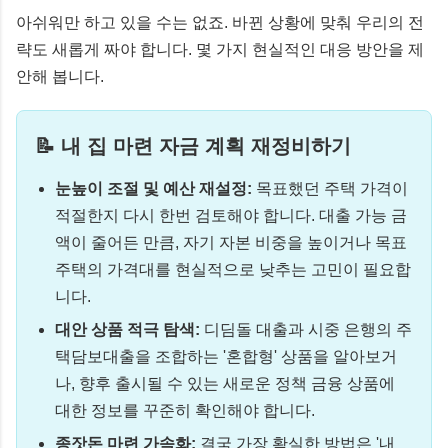
아쉬워만 하고 있을 수는 없죠. 바뀐 상황에 맞춰 우리의 전
략도 새롭게 짜야 합니다. 몇 가지 현실적인 대응 방안을 제
안해 봅니다.
📝 내 집 마련 자금 계획 재정비하기
눈높이 조절 및 예산 재설정:
목표했던 주택 가격이
적절한지 다시 한번 검토해야 합니다. 대출 가능 금
액이 줄어든 만큼, 자기 자본 비중을 높이거나 목표
주택의 가격대를 현실적으로 낮추는 고민이 필요합
니다.
대안 상품 적극 탐색:
디딤돌 대출과 시중 은행의 주
택담보대출을 조합하는 '혼합형' 상품을 알아보거
나, 향후 출시될 수 있는 새로운 정책 금융 상품에
대한 정보를 꾸준히 확인해야 합니다.
종잣돈 마련 가속화:
결국 가장 확실한 방법은 '내