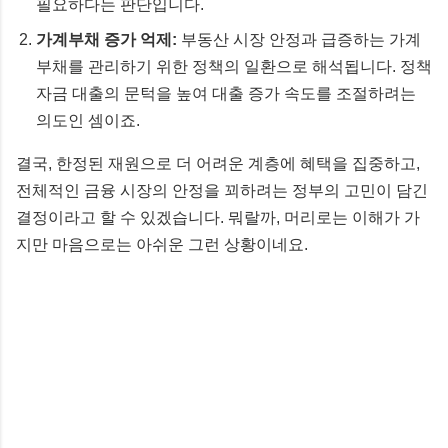
필요하다는 판단입니다.
가계부채 증가 억제:
부동산 시장 안정과 급증하는 가계
부채를 관리하기 위한 정책의 일환으로 해석됩니다. 정책
자금 대출의 문턱을 높여 대출 증가 속도를 조절하려는
의도인 셈이죠.
결국, 한정된 재원으로 더 어려운 계층에 혜택을 집중하고,
전체적인 금융 시장의 안정을 꾀하려는 정부의 고민이 담긴
결정이라고 할 수 있겠습니다. 뭐랄까, 머리로는 이해가 가
지만 마음으로는 아쉬운 그런 상황이네요.