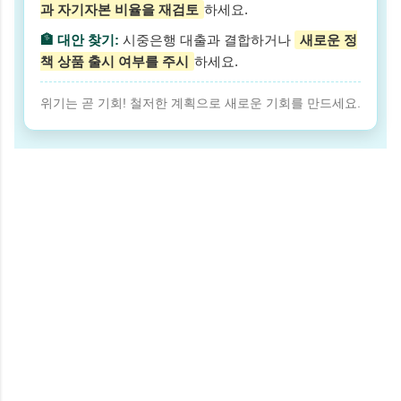
과 자기자본 비율을 재검토
하세요.
🏦 대안 찾기:
시중은행 대출과 결합하거나
새로운 정
책 상품 출시 여부를 주시
하세요.
위기는 곧 기회! 철저한 계획으로 새로운 기회를 만드세요.