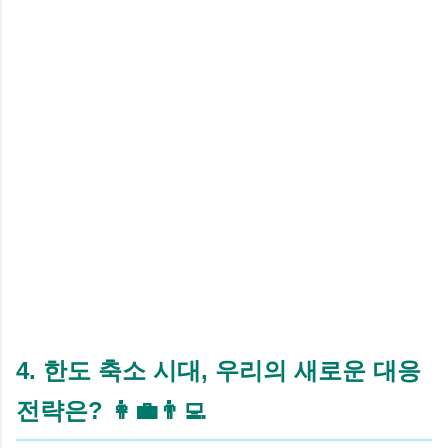
4. 한도 축소 시대, 우리의 새로운 대응
전략은? 👩‍💼👨‍💻