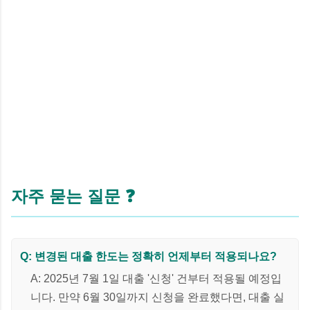
자주 묻는 질문 ❓
Q: 변경된 대출 한도는 정확히 언제부터 적용되나요?
A: 2025년 7월 1일 대출 '신청' 건부터 적용될 예정입
니다. 만약 6월 30일까지 신청을 완료했다면, 대출 실