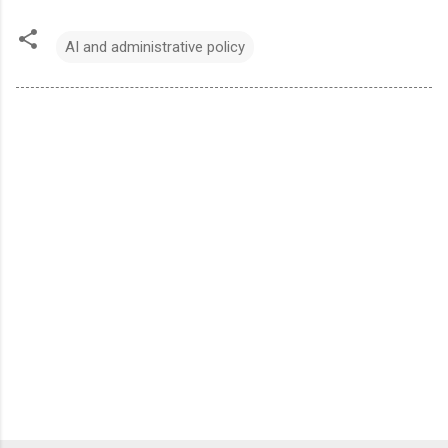
AI and administrative policy