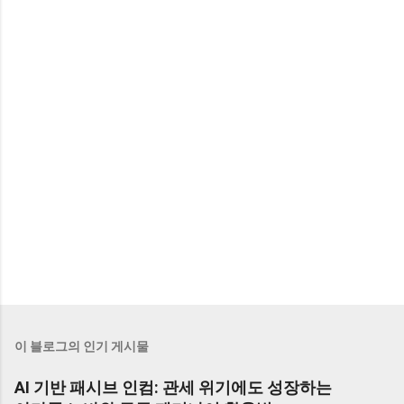
이 블로그의 인기 게시물
AI 기반 패시브 인컴: 관세 위기에도 성장하는