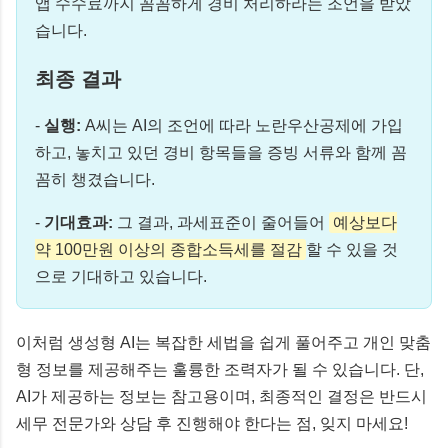
앱 수수료까지 꼼꼼하게 경비 처리하라는 조언을 받았
습니다.
최종 결과
-
실행:
A씨는 AI의 조언에 따라 노란우산공제에 가입
하고, 놓치고 있던 경비 항목들을 증빙 서류와 함께 꼼
꼼히 챙겼습니다.
-
기대효과:
그 결과, 과세표준이 줄어들어
예상보다
약 100만원 이상의 종합소득세를 절감
할 수 있을 것
으로 기대하고 있습니다.
이처럼 생성형 AI는 복잡한 세법을 쉽게 풀어주고 개인 맞춤
형 정보를 제공해주는 훌륭한 조력자가 될 수 있습니다. 단,
AI가 제공하는 정보는 참고용이며, 최종적인 결정은 반드시
세무 전문가와 상담 후 진행해야 한다는 점, 잊지 마세요!