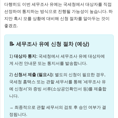
다행히도 이번 세무조사 유예는 국세청에서 대상자를 직접
선정하여 통지하는 방식으로 진행될 가능성이 높습니다. 하
지만 혹시 모를 상황에 대비해 신청 절차를 알아두는 것이
좋겠죠.
📝 세무조사 유예 신청 절차 (예상)
1)
대상자 통지:
국세청에서 세무조사 유예 대상자에
게 사전 안내문 또는 통지서를 발송합니다.
2)
신청서 제출 (필요시):
별도의 신청이 필요한 경우,
국세청 홈택스 또는 관할 세무서를 통해 '세무조사 유
예 신청서'와 증빙 서류(소상공인확인서 등)를 제출합
니다.
→ 최종적으로 관할 세무서의 검토 후 승인 여부가 결
정됩니다.