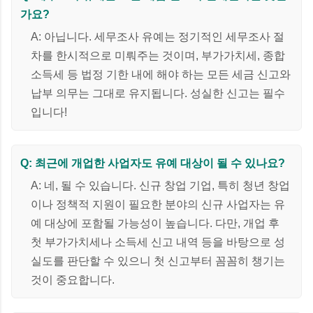
가요?
A: 아닙니다. 세무조사 유예는 정기적인 세무조사 절
차를 한시적으로 미뤄주는 것이며, 부가가치세, 종합
소득세 등 법정 기한 내에 해야 하는 모든 세금 신고와
납부 의무는 그대로 유지됩니다. 성실한 신고는 필수
입니다!
Q: 최근에 개업한 사업자도 유예 대상이 될 수 있나요?
A: 네, 될 수 있습니다. 신규 창업 기업, 특히 청년 창업
이나 정책적 지원이 필요한 분야의 신규 사업자는 유
예 대상에 포함될 가능성이 높습니다. 다만, 개업 후
첫 부가가치세나 소득세 신고 내역 등을 바탕으로 성
실도를 판단할 수 있으니 첫 신고부터 꼼꼼히 챙기는
것이 중요합니다.