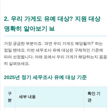
2. 우리 가게도 유예 대상? 지원 대상
명확히 알아보기 📊
가장 궁금한 부분이죠. '과연 우리 가게도 해당될까?' 하는
점일 텐데요. 이번 세무조사 유예 대상은 구체적인 기준에
따라 선정됩니다. 아래 표에서 우리 가게가 해당하는지 꼼꼼
히 살펴보세요.
2025년 정기 세무조사 유예 대상 기준
구
확인 기
세부 내용
분
관