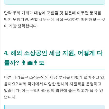
만약 우리 가게가 대상에 포함될 것 같은데 아무런 통지를
받지 못했다면, 관할 세무서에 직접 문의하여 확인해보는 것
이 가장 정확합니다.
4. 해외 소상공인 세금 지원, 어떻게 다
를까? 👩‍💼👨‍💻
다른 나라들은 소상공인의 세금 부담을 어떻게 덜어주고 있
을까요? 여러 국가에서 다양한 형태의 지원책을 운영하고
있습니다. 이는 우리나라 정책 발전에 좋은 참고가 될 수 있
습니다.