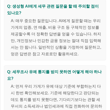
Q: 생성형 AI에게 세무 관련 질문을 할 때 주의할 점이
있나요?
A: 매우 중요한 질문입니다. AI에게 질문할 때는 우리
가게의 업종, 연 매출, 비용 구조 등 구체적인 정보를
제공할수록 더 정확한 답변을 얻을 수 있습니다. 하지
만, 개인정보나 민감한 금융 정보는 절대 직접 입력해
서는 안 됩니다. 일반적인 상황을 가정하여 질문하고,
얻은 답변은 참고 자료로만 활용하세요.
Q: 세무조사 유예 통지를 받지 못하면 어떻게 해야 하나
요?
A: 먼저 우리 가게가 유예 대상 기준에 부합하는지 다
시 한번 확인해보세요. 기준에 해당한다고 판단되는
데도 통지를 받지 못했다면, 기다리기보다는 관할 세
무서의 소득세과나 법인세과에 직접 전화하여 문의하