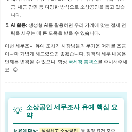
금, 세금 감면 등 다양한 방식으로 소상공인을 돕고 있습
니다.
AI 활용:
생성형 AI를 활용하면 우리 가게에 맞는 절세 전
략을 세우는 데 큰 도움을 받을 수 있습니다.
이번 세무조사 유예 조치가 사장님들의 무거운 어깨를 조금
이나마 가볍게 해드렸으면 좋겠습니다. 정책의 세부 내용은
언제든 변경될 수 있으니, 항상
국세청 홈택스
를 주시해주세
요! 😊
소상공인 세무조사 유예 핵심 요
💡
약
✨ 유예 대상:
성실신고 소상공인
등 일정 요건 충족