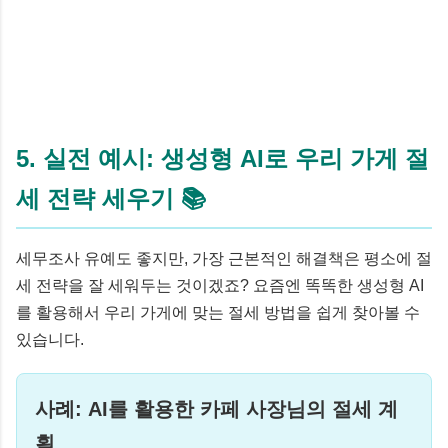
5. 실전 예시: 생성형 AI로 우리 가게 절
세 전략 세우기 📚
세무조사 유예도 좋지만, 가장 근본적인 해결책은 평소에 절
세 전략을 잘 세워두는 것이겠죠? 요즘엔 똑똑한 생성형 AI
를 활용해서 우리 가게에 맞는 절세 방법을 쉽게 찾아볼 수
있습니다.
사례: AI를 활용한 카페 사장님의 절세 계
획