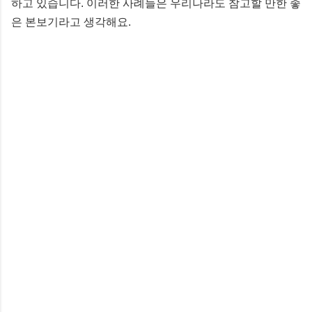
하고 있습니다. 이러한 사례들은 우리나라도 참고할 만한 좋
은 본보기라고 생각해요.