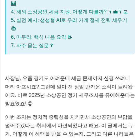
🧮
4. 해외 소상공인 세금 지원, 어떻게 다를까? 👩‍💼👨‍💻
5. 실전 예시: 생성형 AI로 우리 가게 절세 전략 세우기
📚
6. 마무리: 핵심 내용 요약 📝
7. 자주 묻는 질문 ❓
사장님, 요즘 경기도 어려운데 세금 문제까지 신경 쓰려니
머리 아프시죠? 그런데 얼마 전 정말 반가운 소식이 들려왔
어요. 바로 2025년 소상공인 정기 세무조사를 유예해준다는
발표였죠! 😊
이번 조치는 정치적 중립성을 지키면서 소상공인의 부담을
덜어주겠다는 취지에서 마련되었다고 해요. 이 글에서는 누
가, 어떻게 이 혜택을 받을 수 있는지, 그리고 다른 나라들은