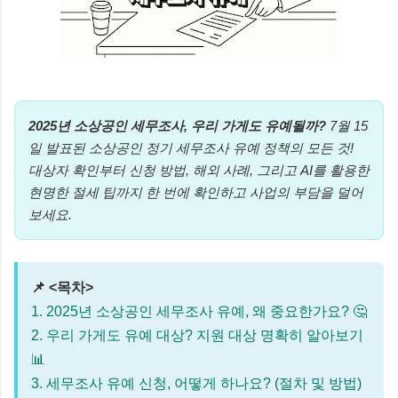
2025년 소상공인 세무조사, 우리 가게도 유예될까?
7월 15
일 발표된 소상공인 정기 세무조사 유예 정책의 모든 것!
대상자 확인부터 신청 방법, 해외 사례, 그리고 AI를 활용한
현명한 절세 팁까지 한 번에 확인하고 사업의 부담을 덜어
보세요.
📌 <목차>
1. 2025년 소상공인 세무조사 유예, 왜 중요한가요? 🤔
2. 우리 가게도 유예 대상? 지원 대상 명확히 알아보기
📊
3. 세무조사 유예 신청, 어떻게 하나요? (절차 및 방법)