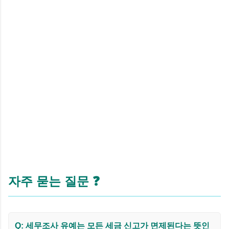
자주 묻는 질문 ❓
Q: 세무조사 유예는 모든 세금 신고가 면제된다는 뜻인