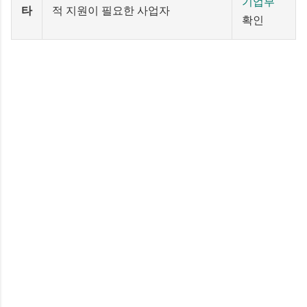
기업부
타
적 지원이 필요한 사업자
확인