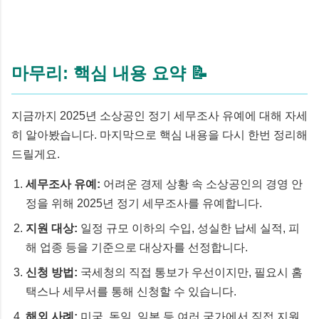
마무리: 핵심 내용 요약 📝
지금까지 2025년 소상공인 정기 세무조사 유예에 대해 자세
히 알아봤습니다. 마지막으로 핵심 내용을 다시 한번 정리해
드릴게요.
세무조사 유예:
어려운 경제 상황 속 소상공인의 경영 안
정을 위해 2025년 정기 세무조사를 유예합니다.
지원 대상:
일정 규모 이하의 수입, 성실한 납세 실적, 피
해 업종 등을 기준으로 대상자를 선정합니다.
신청 방법:
국세청의 직접 통보가 우선이지만, 필요시 홈
택스나 세무서를 통해 신청할 수 있습니다.
해외 사례:
미국, 독일, 일본 등 여러 국가에서 직접 지원