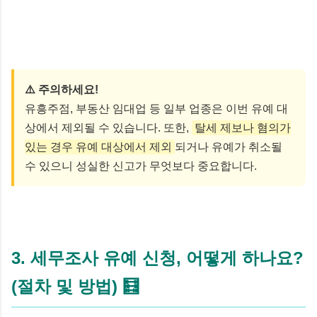
⚠️ 주의하세요!
유흥주점, 부동산 임대업 등 일부 업종은 이번 유예 대
상에서 제외될 수 있습니다. 또한,
탈세 제보나 혐의가
있는 경우 유예 대상에서 제외
되거나 유예가 취소될
수 있으니 성실한 신고가 무엇보다 중요합니다.
3. 세무조사 유예 신청, 어떻게 하나요?
(절차 및 방법) 🧮