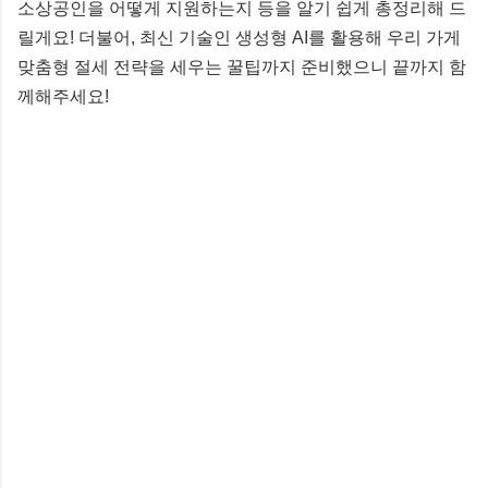
소상공인을 어떻게 지원하는지 등을 알기 쉽게 총정리해 드
릴게요! 더불어, 최신 기술인 생성형 AI를 활용해 우리 가게
맞춤형 절세 전략을 세우는 꿀팁까지 준비했으니 끝까지 함
께해주세요!