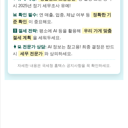
시 2025년 정기 세무조사 유예!
📊 확인 필수:
연 매출, 업종, 체납 여부 등
정확한 기
준 확인
이 중요해요.
🧮 절세 전략:
평소에 AI 등을 활용해
우리 가게 맞춤
절세 계획
을 세워두세요.
👩‍💻 전문가 상담:
AI 정보는 참고용! 최종 결정은 반드
시
세무 전문가
와 상의하세요.
자세한 내용은 국세청 홈택스 공지사항을 꼭 확인하세요.