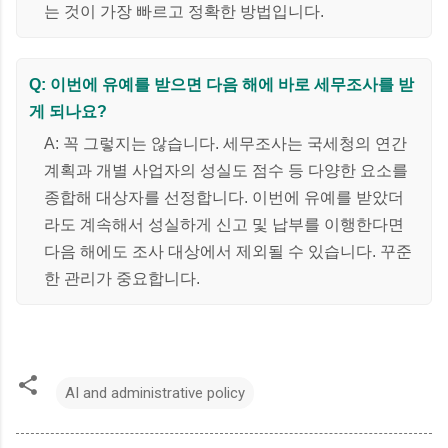
는 것이 가장 빠르고 정확한 방법입니다.
Q: 이번에 유예를 받으면 다음 해에 바로 세무조사를 받
게 되나요?
A: 꼭 그렇지는 않습니다. 세무조사는 국세청의 연간
계획과 개별 사업자의 성실도 점수 등 다양한 요소를
종합해 대상자를 선정합니다. 이번에 유예를 받았더
라도 계속해서 성실하게 신고 및 납부를 이행한다면
다음 해에도 조사 대상에서 제외될 수 있습니다. 꾸준
한 관리가 중요합니다.
AI and administrative policy