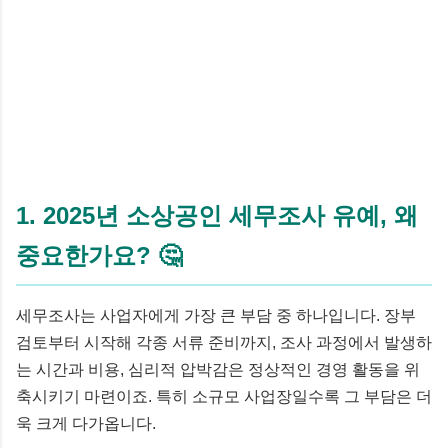
1. 2025년 소상공인 세무조사 유예, 왜
중요한가요? 🤔
세무조사는 사업자에게 가장 큰 부담 중 하나입니다. 장부
검토부터 시작해 각종 서류 준비까지, 조사 과정에서 발생하
는 시간과 비용, 심리적 압박감은 정상적인 경영 활동을 위
축시키기 마련이죠. 특히 소규모 사업장일수록 그 부담은 더
욱 크게 다가옵니다.