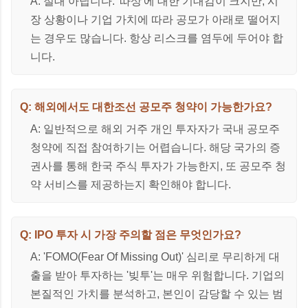
A: 절대 아닙니다. '따상'에 대한 기대감이 크지만, 시
장 상황이나 기업 가치에 따라 공모가 아래로 떨어지
는 경우도 많습니다. 항상 리스크를 염두에 두어야 합
니다.
Q: 해외에서도 대한조선 공모주 청약이 가능한가요?
A: 일반적으로 해외 거주 개인 투자자가 국내 공모주
청약에 직접 참여하기는 어렵습니다. 해당 국가의 증
권사를 통해 한국 주식 투자가 가능한지, 또 공모주 청
약 서비스를 제공하는지 확인해야 합니다.
Q: IPO 투자 시 가장 주의할 점은 무엇인가요?
A: 'FOMO(Fear Of Missing Out)' 심리로 무리하게 대
출을 받아 투자하는 '빚투'는 매우 위험합니다. 기업의
본질적인 가치를 분석하고, 본인이 감당할 수 있는 범