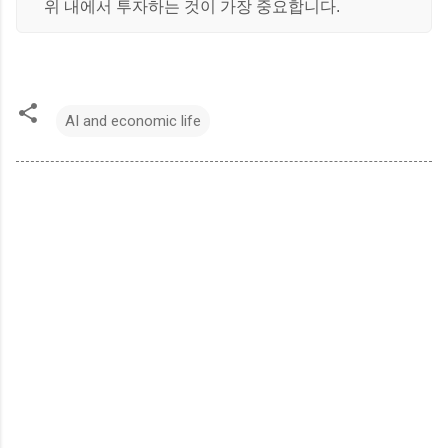
위 내에서 투자하는 것이 가장 중요합니다.
AI and economic life