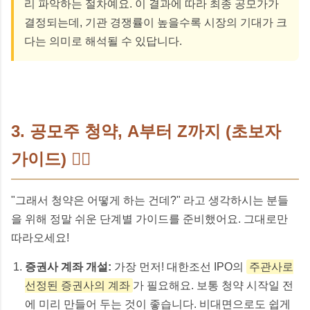
리 파악하는 절차예요. 이 결과에 따라 최종 공모가가
결정되는데, 기관 경쟁률이 높을수록 시장의 기대가 크
다는 의미로 해석될 수 있답니다.
3. 공모주 청약, A부터 Z까지 (초보자
가이드) 🙋‍♀️
"그래서 청약은 어떻게 하는 건데?" 라고 생각하시는 분들
을 위해 정말 쉬운 단계별 가이드를 준비했어요. 그대로만
따라오세요!
증권사 계좌 개설:
가장 먼저! 대한조선 IPO의
주관사로
선정된 증권사의 계좌
가 필요해요. 보통 청약 시작일 전
에 미리 만들어 두는 것이 좋습니다. 비대면으로도 쉽게