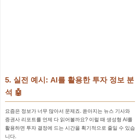
5. 실전 예시: AI를 활용한 투자 정보 분
석 🤖
요즘은 정보가 너무 많아서 문제죠. 쏟아지는 뉴스 기사와
증권사 리포트를 언제 다 읽어볼까요? 이럴 때 생성형 AI를
활용하면 투자 결정에 드는 시간을 획기적으로 줄일 수 있습
니다.