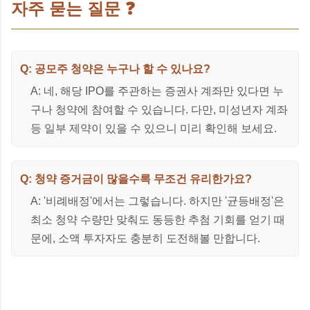
자주 묻는 질문 ❓
Q: 공모주 청약은 누구나 할 수 있나요?
A: 네, 해당 IPO를 주관하는 증권사 계좌만 있다면 누
구나 청약에 참여할 수 있습니다. 다만, 미성년자 계좌
등 일부 제약이 있을 수 있으니 미리 확인해 보세요.
Q: 청약 증거금이 많을수록 무조건 유리한가요?
A: '비례배정'에서는 그렇습니다. 하지만 '균등배정'은
최소 청약 수량만 맞춰도 동등한 추첨 기회를 얻기 때
문에, 소액 투자자도 충분히 도전해볼 만합니다.