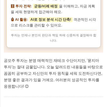
🧮 투자 전략:
균등/비례 배정
을 이해하고, 자금 계획
을 세워 현명하게 접근해야 해요.
🤖 AI 활용:
AI로 정보 분석 시간 단축!
객관적인 시각
으로 리스크를 관리할 수 있어요.
투자는 언제나 본인의 판단과 책임 하에 신중하게 결정해야 합
니다.
공모주 투자는 분명 매력적인 재테크 수단이지만, '묻지마
투자'는 절대 금물입니다. 오늘 알려드린 내용들을 바탕으로
꼼꼼히 공부하고 자신만의 투자 원칙을 세워 도전하신다면,
분명 좋은 결과가 있을 거예요. 여러분의 성공적인 투자를
응원합니다! 😊