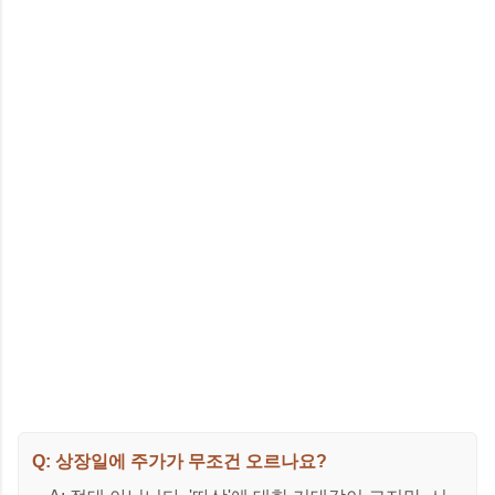
Q: 상장일에 주가가 무조건 오르나요?