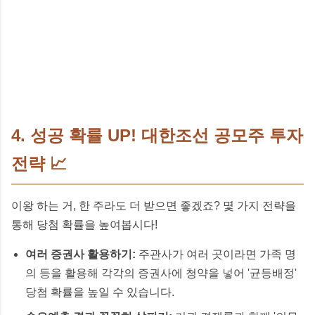
4. 성공 확률 UP! 대한조선 공모주 투자
전략 📈
이왕 하는 거, 한 주라도 더 받으면 좋겠죠? 몇 가지 전략을
통해 당첨 확률을 높여봅시다!
여러 증권사 활용하기:
주관사가 여러 곳이라면 가족 명
의 등을 활용해 각각의 증권사에 청약을 넣어 '균등배정'
당첨 확률을 높일 수 있습니다.