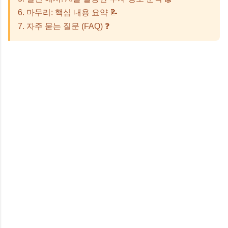
6. 마무리: 핵심 내용 요약 📝
7. 자주 묻는 질문 (FAQ) ❓