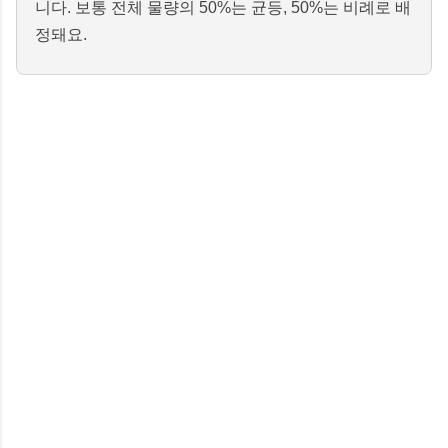
니다. 보통 전체 물량의 50%는 균등, 50%는 비례로 배
정돼요.