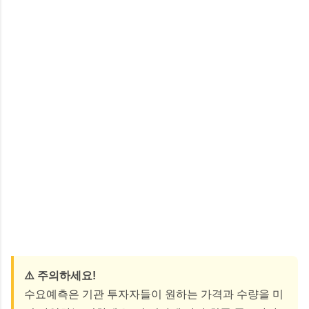
⚠️ 주의하세요!
수요예측은 기관 투자자들이 원하는 가격과 수량을 미