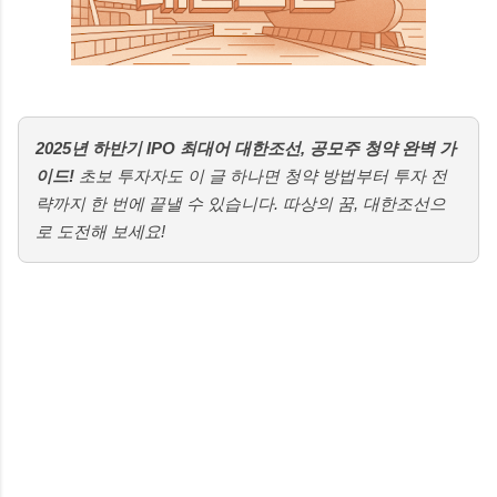
2025년 하반기 IPO 최대어 대한조선, 공모주 청약 완벽 가
이드!
초보 투자자도 이 글 하나면 청약 방법부터 투자 전
략까지 한 번에 끝낼 수 있습니다. 따상의 꿈, 대한조선으
로 도전해 보세요!