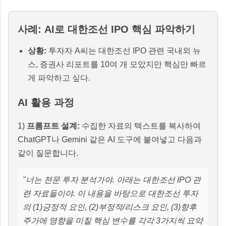
사례: AI로 대한조선 IPO 핵심 파악하기
상황:
투자자 A씨는 대한조선 IPO 관련 국내외 뉴
스, 증권사 리포트를 10여 개 모았지만 핵심만 빠르
게 파악하고 싶다.
AI 활용 과정
1)
프롬프트 설계:
수집한 자료의 텍스트를 복사하여
ChatGPT나 Gemini 같은 AI 도구에 붙여넣고 다음과
같이 질문합니다.
"너는 전문 투자 분석가야. 아래는 대한조선 IPO 관
련 자료들이야. 이 내용을 바탕으로 대한조선 투자
의 (1)긍정적 요인, (2)부정적/리스크 요인, (3)향후
주가에 영향을 미칠 핵심 변수를 각각 3가지씩 요약