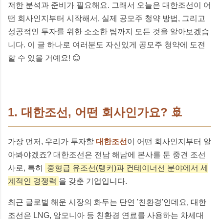
저한 분석과 준비가 필요해요. 그래서 오늘은 대한조선이 어
떤 회사인지부터 시작해서, 실제 공모주 청약 방법, 그리고
성공적인 투자를 위한 소소한 팁까지 모든 것을 알아보겠습
니다. 이 글 하나로 여러분도 자신있게 공모주 청약에 도전
할 수 있을 거예요! 😊
1. 대한조선, 어떤 회사인가요? 🚢
가장 먼저, 우리가 투자할
대한조선
이 어떤 회사인지부터 알
아봐야겠죠? 대한조선은 전남 해남에 본사를 둔 중견 조선
사로, 특히
중형급 유조선(탱커)과 컨테이너선 분야에서 세
계적인 경쟁력
을 갖춘 기업입니다.
최근 글로벌 해운 시장의 화두는 단연 '친환경'인데요, 대한
조선은 LNG, 암모니아 등 친환경 연료를 사용하는 차세대