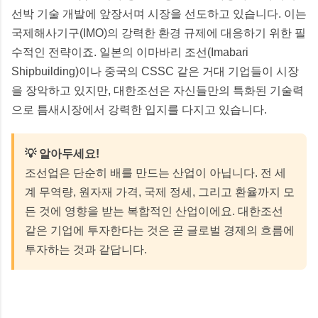
선박 기술 개발에 앞장서며 시장을 선도하고 있습니다. 이는
국제해사기구(IMO)의 강력한 환경 규제에 대응하기 위한 필
수적인 전략이죠. 일본의 이마바리 조선(Imabari
Shipbuilding)이나 중국의 CSSC 같은 거대 기업들이 시장
을 장악하고 있지만, 대한조선은 자신들만의 특화된 기술력
으로 틈새시장에서 강력한 입지를 다지고 있습니다.
💡 알아두세요!
조선업은 단순히 배를 만드는 산업이 아닙니다. 전 세
계 무역량, 원자재 가격, 국제 정세, 그리고 환율까지 모
든 것에 영향을 받는 복합적인 산업이에요. 대한조선
같은 기업에 투자한다는 것은 곧 글로벌 경제의 흐름에
투자하는 것과 같답니다.