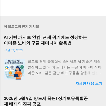
이 블로그의 인기 게시물
AI 기반 패시브 인컴: 관세 위기에도 성장하는
아마존 노바와 구글 제미나이 활용법
-
4월 12, 2025
글로벌 경제 불확실성 속에서도 AI 기술은 계속
발전하고 있다. 이 글에서는 구글 제미나이와 아
마존 노바 같은 첨단 AI 도구들을 활용해 안정
적인 디지털 부수입을 창출할 수 있는 실용적 방
자세한 내용 보기
법들을 정리한다. 관세 위기에도 불구하고 빅테
크의 AI 투자는 계속되고 있는데, 이는 개인과
소규모 기업에게 새로운 경제적 기회를 제공할
2026년 5월 9일 양도세 폭탄! 장기보유특별공
것이다. <목차> • 글로벌 관세 위기 속의 지속
제 배제의 진짜 공포