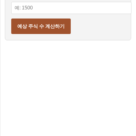
예상 주식 수 계산하기