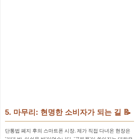
5. 마무리: 현명한 소비자가 되는 길 📝
단통법 폐지 후의 스마트폰 시장. 제가 직접 다녀온 현장은