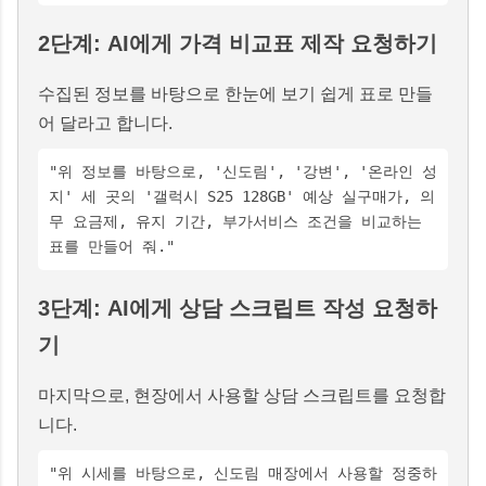
2단계: AI에게 가격 비교표 제작 요청하기
수집된 정보를 바탕으로 한눈에 보기 쉽게 표로 만들
어 달라고 합니다.
"위 정보를 바탕으로, '신도림', '강변', '온라인 성
지' 세 곳의 '갤럭시 S25 128GB' 예상 실구매가, 의
무 요금제, 유지 기간, 부가서비스 조건을 비교하는
표를 만들어 줘."
3단계: AI에게 상담 스크립트 작성 요청하
기
마지막으로, 현장에서 사용할 상담 스크립트를 요청합
니다.
"위 시세를 바탕으로, 신도림 매장에서 사용할 정중하