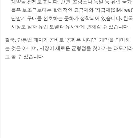
계약을 전제로 합니다. 반면, 프랑스나 독일 등 유럽 국가
들은 보조금보다는 합리적인 요금제와 '자급제(SIM-free)'
단말기 구매를 선호하는 문화가 정착되어 있습니다. 한국
시장도 점차 유럽 모델과 유사하게 변해갈 수 있습니다.
결국, 단통법 폐지가 곧바로 '공짜폰 시대'의 개막을 의미하
는 것은 아니며, 시장이 새로운 균형점을 찾아가는 과도기라
고 볼 수 있습니다.