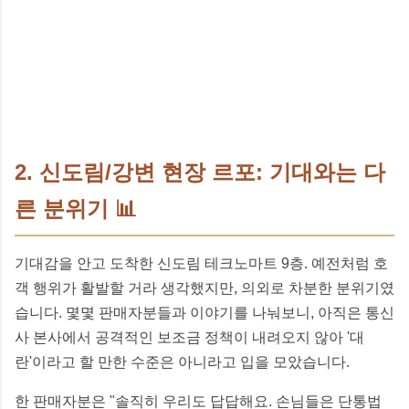
2. 신도림/강변 현장 르포: 기대와는 다
른 분위기 📊
기대감을 안고 도착한 신도림 테크노마트 9층. 예전처럼 호
객 행위가 활발할 거라 생각했지만, 의외로 차분한 분위기였
습니다. 몇몇 판매자분들과 이야기를 나눠보니, 아직은 통신
사 본사에서 공격적인 보조금 정책이 내려오지 않아 '대
란'이라고 할 만한 수준은 아니라고 입을 모았습니다.
한 판매자분은 "솔직히 우리도 답답해요. 손님들은 단통법