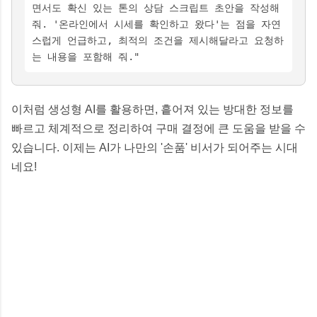
면서도 확신 있는 톤의 상담 스크립트 초안을 작성해
줘. '온라인에서 시세를 확인하고 왔다'는 점을 자연
스럽게 언급하고, 최적의 조건을 제시해달라고 요청하
는 내용을 포함해 줘."
이처럼 생성형 AI를 활용하면, 흩어져 있는 방대한 정보를
빠르고 체계적으로 정리하여 구매 결정에 큰 도움을 받을 수
있습니다. 이제는 AI가 나만의 '손품' 비서가 되어주는 시대
네요!