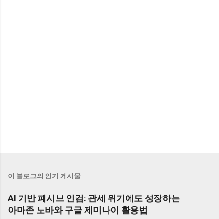
이 블로그의 인기 게시물
AI 기반 패시브 인컴: 관세 위기에도 성장하는
아마존 노바와 구글 제미나이 활용법