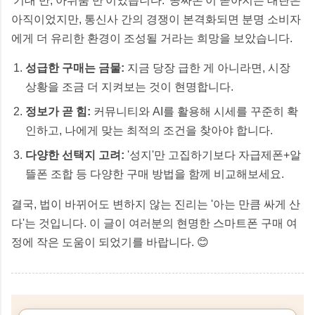
'기대 반, 아쉬움 반'이었습니다. '공짜폰'이 쏟아지는 대란은
아직이었지만, 통신사 간의 경쟁이 본격화되면 분명 소비자
에게 더 유리한 환경이 조성될 거라는 희망을 보았습니다.
성급한 구매는 금물:
지금 당장 급한 게 아니라면, 시장
상황을 조금 더 지켜보는 것이 현명합니다.
정보가 곧 힘:
커뮤니티와 AI를 활용해 시세를 꾸준히 확
인하고, 나에게 맞는 최적의 조건을 찾아야 합니다.
다양한 선택지 고려:
'성지'만 고집하기보다 자급제폰+알
뜰폰 조합 등 다양한 구매 방법을 함께 비교해보세요.
결국, 법이 바뀌어도 변하지 않는 진리는 '아는 만큼 싸게 산
다'는 것입니다. 이 글이 여러분의 현명한 스마트폰 구매 여
정에 작은 도움이 되었기를 바랍니다. 😊