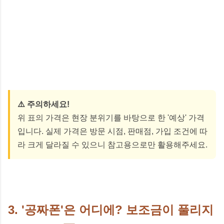
⚠️ 주의하세요!
위 표의 가격은 현장 분위기를 바탕으로 한 '예상' 가격
입니다. 실제 가격은 방문 시점, 판매점, 가입 조건에 따
라 크게 달라질 수 있으니 참고용으로만 활용해주세요.
3. '공짜폰'은 어디에? 보조금이 풀리지