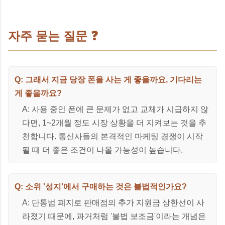
자주 묻는 질문 ❓
Q: 그래서 지금 당장 폰을 사는 게 좋을까요, 기다리는
게 좋을까요?
A: 사용 중인 폰에 큰 문제가 없고 교체가 시급하지 않
다면, 1~2개월 정도 시장 상황을 더 지켜보는 것을 추
천합니다. 통신사들의 본격적인 마케팅 경쟁이 시작
될 때 더 좋은 조건이 나올 가능성이 높습니다.
Q: 소위 '성지'에서 구매하는 것은 불법적인가요?
A: 단통법 폐지로 판매점의 추가 지원금 상한선이 사
라졌기 때문에, 과거처럼 '불법 보조금'이라는 개념은