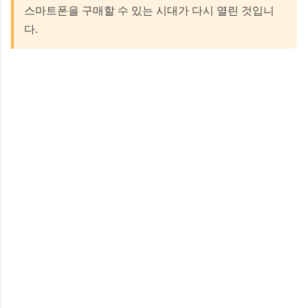
스마트폰을 구매할 수 있는 시대가 다시 열린 것입니
다.