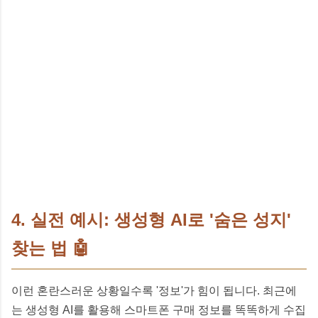
4. 실전 예시: 생성형 AI로 '숨은 성지'
찾는 법 🤖
이런 혼란스러운 상황일수록 '정보'가 힘이 됩니다. 최근에
는 생성형 AI를 활용해 스마트폰 구매 정보를 똑똑하게 수집