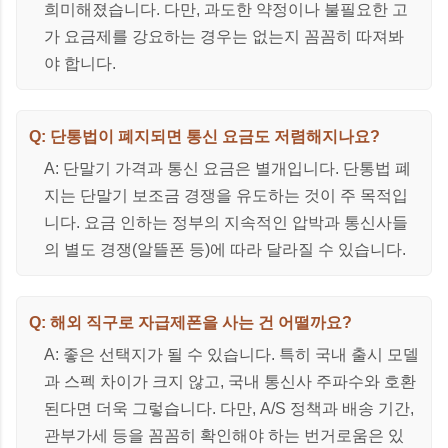
희미해졌습니다. 다만, 과도한 약정이나 불필요한 고
가 요금제를 강요하는 경우는 없는지 꼼꼼히 따져봐
야 합니다.
Q: 단통법이 폐지되면 통신 요금도 저렴해지나요?
A: 단말기 가격과 통신 요금은 별개입니다. 단통법 폐
지는 단말기 보조금 경쟁을 유도하는 것이 주 목적입
니다. 요금 인하는 정부의 지속적인 압박과 통신사들
의 별도 경쟁(알뜰폰 등)에 따라 달라질 수 있습니다.
Q: 해외 직구로 자급제폰을 사는 건 어떨까요?
A: 좋은 선택지가 될 수 있습니다. 특히 국내 출시 모델
과 스펙 차이가 크지 않고, 국내 통신사 주파수와 호환
된다면 더욱 그렇습니다. 다만, A/S 정책과 배송 기간,
관부가세 등을 꼼꼼히 확인해야 하는 번거로움은 있