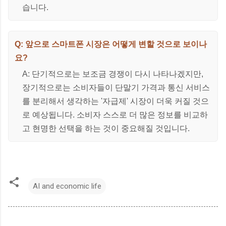
습니다.
Q: 앞으로 스마트폰 시장은 어떻게 변할 것으로 보이나
요?
A: 단기적으로는 보조금 경쟁이 다시 나타나겠지만,
장기적으로는 소비자들이 단말기 가격과 통신 서비스
를 분리해서 생각하는 '자급제' 시장이 더욱 커질 것으
로 예상됩니다. 소비자 스스로 더 많은 정보를 비교하
고 현명한 선택을 하는 것이 중요해질 것입니다.
AI and economic life