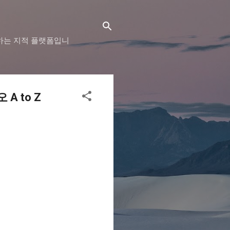
하는 지적 플랫폼입니
A to Z