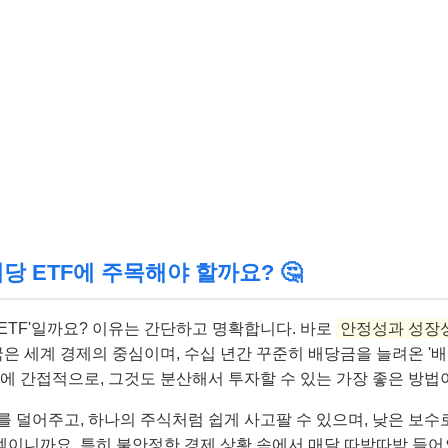
 배당 ETF에 주목해야 할까요? 🤔
당 ETF'일까요? 이유는 간단하고 명확합니다. 바로
안정성과 성장
국은 세계 경제의 중심이며, 수십 년간 꾸준히 배당금을 늘려온 '
에 간접적으로, 그것도 분산해서 투자할 수 있는 가장 좋은 방법이
를 덜어주고, 하나의 주식처럼 쉽게 사고팔 수 있으며, 낮은 보
이니까요. 특히 불안정한 경제 상황 속에서 매달 따박따박 들어오