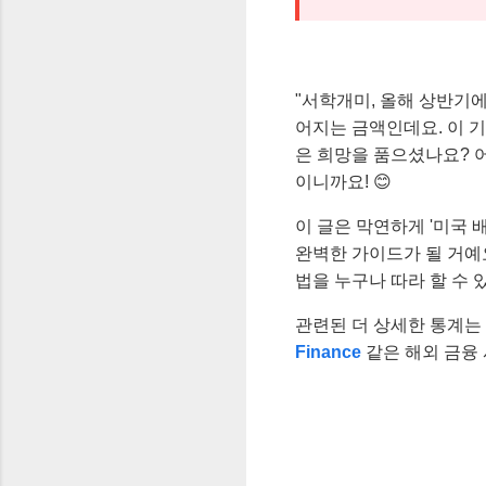
"서학개미, 올해 상반기에
어지는 금액인데요. 이 기
은 희망을 품으셨나요? 어
이니까요! 😊
이 글은 막연하게 '미국
완벽한 가이드가 될 거예요
법을 누구나 따라 할 수
관련된 더 상세한 통계는
Finance
같은 해외 금융 