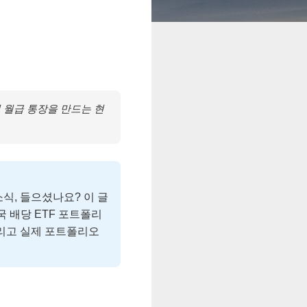
의 월급 통장을 만드는 현
식, 들으셨나요? 이 글
국 배당 ETF 포트폴리
그리고 실제 포트폴리오