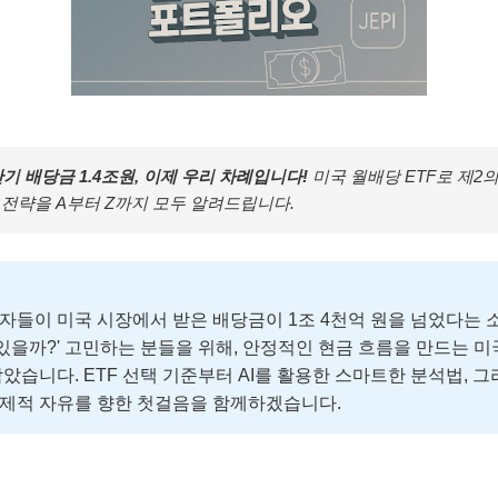
반기 배당금 1.4조원, 이제 우리 차례입니다!
미국 월배당 ETF로 제2
전략을 A부터 Z까지 모두 알려드립니다.
자들이 미국 시장에서 받은 배당금이 1조 4천억 원을 넘었다는 소
 있을까?' 고민하는 분들을 위해, 안정적인 현금 흐름을 만드는 미
담았습니다. ETF 선택 기준부터 AI를 활용한 스마트한 분석법, 
경제적 자유를 향한 첫걸음을 함께하겠습니다.