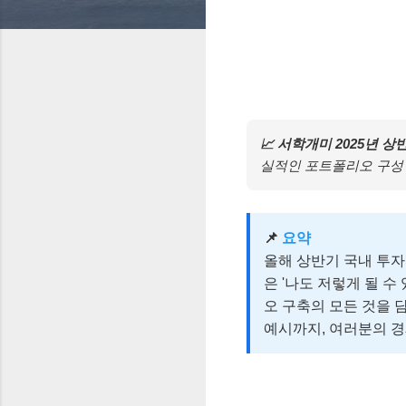
📈 서학개미 2025년 상
실적인 포트폴리오 구성 
📌
요약
올해 상반기 국내 투자
은 '나도 저렇게 될 수
오 구축의 모든 것을 
예시까지, 여러분의 