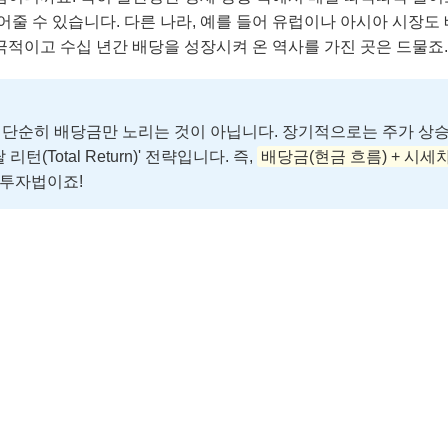
줄 수 있습니다. 다른 나라, 예를 들어 유럽이나 아시아 시장도 
적이고 수십 년간 배당을 성장시켜 온 역사를 가진 곳은 드물죠.
는 단순히 배당금만 노리는 것이 아닙니다. 장기적으로는 주가 상
리턴(Total Return)' 전략입니다. 즉,
배당금(현금 흐름) + 시세
 투자법이죠!