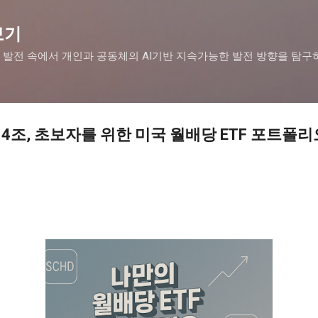
기본 콘텐츠로 건너뛰기
보기
 발전 속에서 개인과 공동체의 AI기반 지속가능한 발전 방향을 탐구
4조, 초보자를 위한 미국 월배당 ETF 포트폴리오 