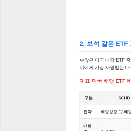
2. 보석 같은 ETF
수많은 미국 배당 ETF 중
미에게 가장 사랑받는 대
대표 미국 배당 ETF 비
구분
SCHD
전략
배당성장 (고배당
배당