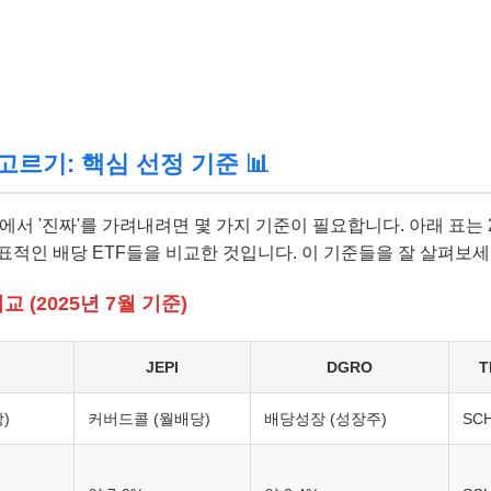
 고르기: 핵심 선정 기준 📊
에서 '진짜'를 가려내려면 몇 가지 기준이 필요합니다. 아래 표는 2
표적인 배당 ETF들을 비교한 것입니다. 이 기준들을 잘 살펴보세
교 (2025년 7월 기준)
JEPI
DGRO
)
커버드콜 (월배당)
배당성장 (성장주)
SC