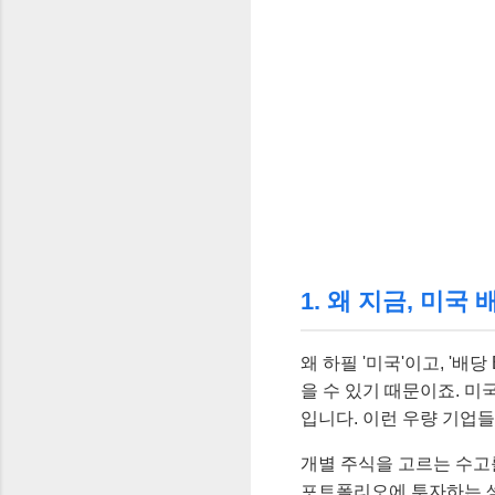
1. 왜 지금, 미국
왜 하필 '미국'이고, '배
을 수 있기 때문이죠. 미
입니다. 이런 우량 기업들
개별 주식을 고르는 수고
포트폴리오에 투자하는 셈