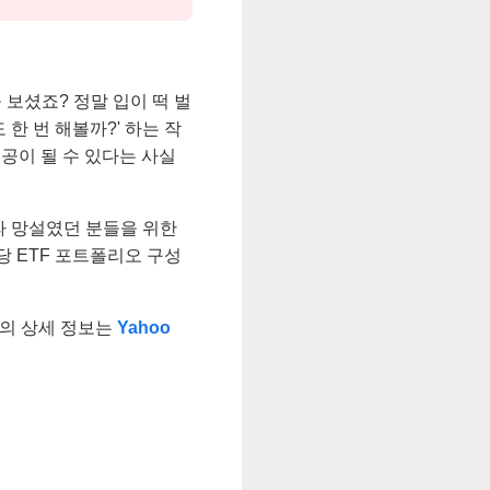
 보셨죠? 정말 입이 떡 벌
 한 번 해볼까?' 하는 작
공이 될 수 있다는 사실
라 망설였던 분들을 위한
당 ETF 포트폴리오 구성
TF의 상세 정보는
Yahoo