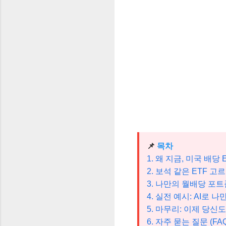
📌
목차
1. 왜 지금, 미국 배당
2. 보석 같은 ETF 고
3. 나만의 월배당 포트
4. 실전 예시: AI로 
5. 마무리: 이제 당신
6. 자주 묻는 질문 (FAQ