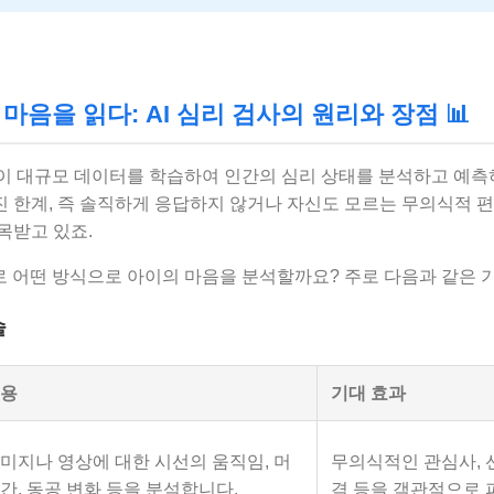
이의 마음을 읽다: AI 심리 검사의 원리와 장점 📊
능이 대규모 데이터를 학습하여 인간의 심리 상태를 분석하고 예측
 한계, 즉 솔직하게 응답하지 않거나 자신도 모르는 무의식적 
목받고 있죠.
로 어떤 방식으로 아이의 마음을 분석할까요? 주로 다음과 같은 
술
내용
기대 효과
미지나 영상에 대한 시선의 움직임, 머
무의식적인 관심사, 선
간, 동공 변화 등을 분석합니다.
격 등을 객관적으로 