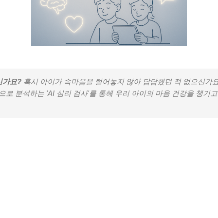
신가요?
혹시 아이가 속마음을 털어놓지 않아 답답했던 적 없으신가요?
로 분석하는 'AI 심리 검사'를 통해 우리 아이의 마음 건강을 챙기