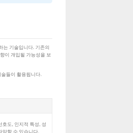
하는 기술입니다. 기존의
편향이 개입될 가능성을 보
기술들이 활용됩니다.
호도, 인지적 특성, 성
파악할 수 있습니다.