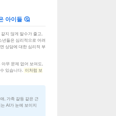
은 아이들 🤔
같지 않게 말수가 줄고,
청소년들은 심리적으로 어려
면 상담에 대한 심리적 부
 아무 문제 없어 보여도,
 수 있습니다.
이처럼 보
장애, 가족 갈등 같은 근
는 AI가 눈에 보이지