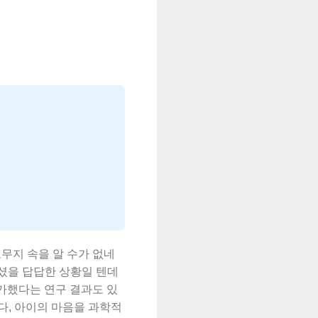
도무지 속을 알 수가 없네
보셨을 답답한 상황일 텐데
증가했다는 연구 결과도 있
다, 아이의 마음을 과학적