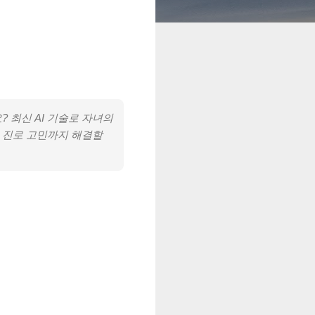
 최신 AI 기술로 자녀의
고 진로 고민까지 해결할