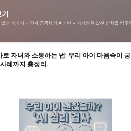
기본 콘텐츠로 건너뛰기
보기
 발전 속에서 개인과 공동체의 AI기반 지속가능한 발전 방향을 탐구
검사로 자녀와 소통하는 법: 우리 아이 마음속이 
외 사례까지 총정리.