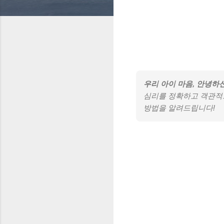
우리 아이 마음, 안녕하
심리를 정확하고 객관적으
방법을 알려드립니다!