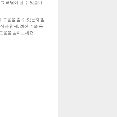
 그 해답이 될 수 있습니
 도움을 줄 수 있는지 알
식과 함께, 최신 기술 동
 도움을 받아보세요!