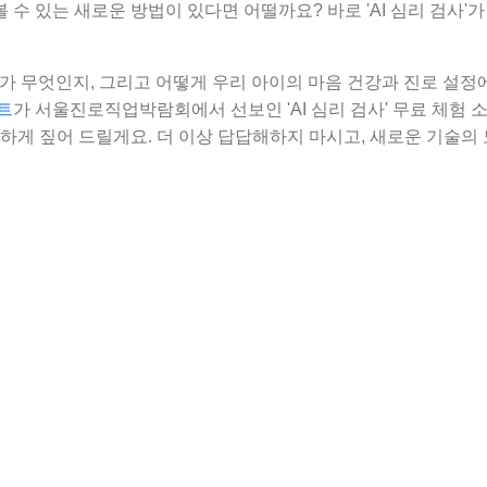
수 있는 새로운 방법이 있다면 어떨까요? 바로 'AI 심리 검사'가
사가 무엇인지, 그리고 어떻게 우리 아이의 마음 건강과 진로 설정에
트
가 서울진로직업박람회에서 선보인 'AI 심리 검사' 무료 체험 소
꼼하게 짚어 드릴게요. 더 이상 답답해하지 마시고, 새로운 기술의