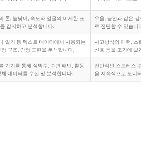
 톤, 높낮이, 속도와 얼굴의 미세한 표
우울, 불안과 같은 
화를 감지하고 분석합니다.
로 진단할 수 있습니
나 일기 등 텍스트 데이터에서 사용되는
사고방식의 패턴, 스
문장 구조, 감정 표현을 분석합니다.
신호 등을 조기에 발
 기기를 통해 심박수, 수면 패턴, 활동
전반적인 스트레스 수
생체 데이터를 수집 및 분석합니다.
을 지속적으로 모니