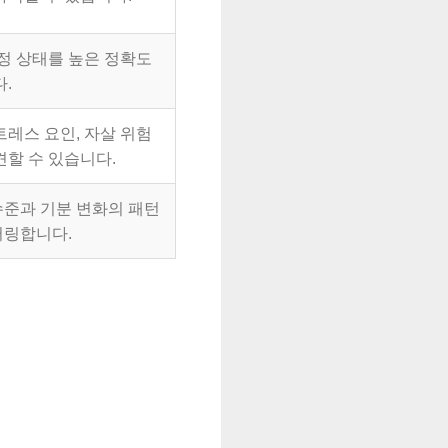
감정 상태를 높은 정확도
다.
트레스 요인, 자살 위험
견할 수 있습니다.
준과 기분 변화의 패턴
터링합니다.