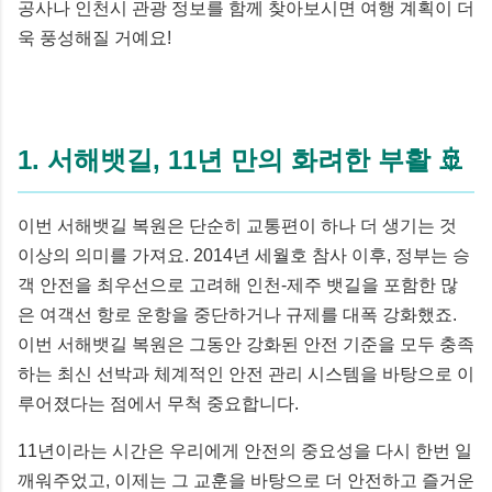
공사나 인천시 관광 정보를 함께 찾아보시면 여행 계획이 더
욱 풍성해질 거예요!
1. 서해뱃길, 11년 만의 화려한 부활 🚢
이번 서해뱃길 복원은 단순히 교통편이 하나 더 생기는 것
이상의 의미를 가져요. 2014년 세월호 참사 이후, 정부는 승
객 안전을 최우선으로 고려해 인천-제주 뱃길을 포함한 많
은 여객선 항로 운항을 중단하거나 규제를 대폭 강화했죠.
이번 서해뱃길 복원은 그동안 강화된 안전 기준을 모두 충족
하는 최신 선박과 체계적인 안전 관리 시스템을 바탕으로 이
루어졌다는 점에서 무척 중요합니다.
11년이라는 시간은 우리에게 안전의 중요성을 다시 한번 일
깨워주었고, 이제는 그 교훈을 바탕으로 더 안전하고 즐거운