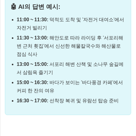
🤖 AI의 답변 예시:
11:00 ~ 11:30:
덕적도 도착 및 '자전거 대여소'에서
자전거 빌리기
11:30 ~ 13:00:
해안도로 따라 라이딩 후 '서포리해
변 근처 횟집'에서 신선한 해물칼국수와 해산물로
점심 식사
13:00 ~ 15:00:
서포리 해변 산책 및 소나무 숲길에
서 삼림욕 즐기기
15:00 ~ 16:30:
바다가 보이는 '바다풍경 카페'에서
커피 한 잔의 여유
16:30 ~ 17:00:
선착장 복귀 및 유람선 탑승 준비