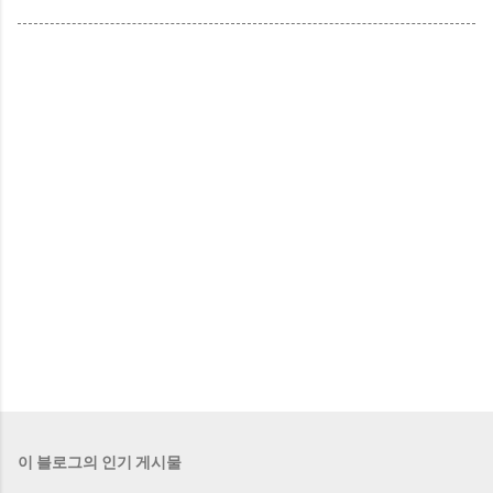
이 블로그의 인기 게시물