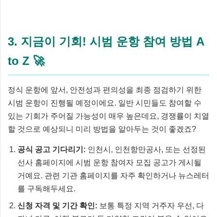
3. 지금이 기회! 시범 운항 참여 방법 A
to Z 🚀
정식 운항에 앞서, 안전성과 편의성을 최종 점검하기 위한
시범 운항이 진행될 예정이에요. 일반 시민들도 참여할 수
있는 기회가 주어질 가능성이 매우 높은데요, 경쟁률이 치열
할 것으로 예상되니 미리 방법을 알아두는 것이 좋겠죠?
공식 공고 기다리기:
인천시, 인천항만공사, 또는 선정된
선사 홈페이지에 시범 운항 참여자 모집 공고가 게시될
거예요. 관련 기관 홈페이지를 자주 확인하거나 뉴스레터
를 구독해두세요.
신청 자격 및 기간 확인:
보통 특정 지역 거주자 우선, 다