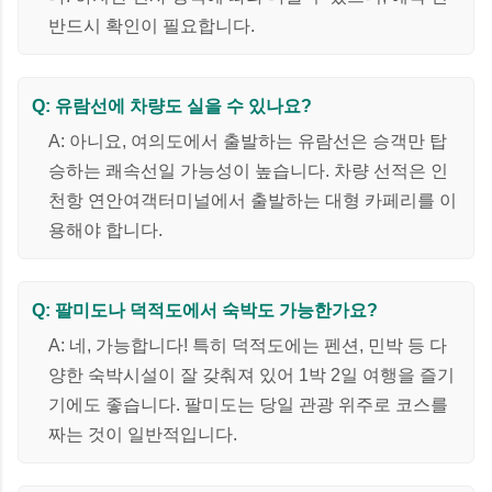
반드시 확인이 필요합니다.
Q: 유람선에 차량도 실을 수 있나요?
A: 아니요, 여의도에서 출발하는 유람선은 승객만 탑
승하는 쾌속선일 가능성이 높습니다. 차량 선적은 인
천항 연안여객터미널에서 출발하는 대형 카페리를 이
용해야 합니다.
Q: 팔미도나 덕적도에서 숙박도 가능한가요?
A: 네, 가능합니다! 특히 덕적도에는 펜션, 민박 등 다
양한 숙박시설이 잘 갖춰져 있어 1박 2일 여행을 즐기
기에도 좋습니다. 팔미도는 당일 관광 위주로 코스를
짜는 것이 일반적입니다.