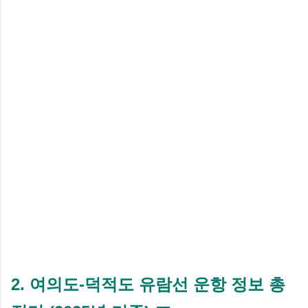
2. 여의도-덕적도 유람선 운항 정보 총