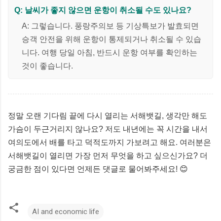
Q: 날씨가 좋지 않으면 운항이 취소될 수도 있나요?
A: 그렇습니다. 풍랑주의보 등 기상특보가 발효되면
승객 안전을 위해 운항이 통제되거나 취소될 수 있습
니다. 여행 당일 아침, 반드시 운항 여부를 확인하는
것이 좋습니다.
정말 오랜 기다림 끝에 다시 열리는 서해뱃길, 생각만 해도
가슴이 두근거리지 않나요? 저도 내년에는 꼭 시간을 내서
여의도에서 배를 타고 덕적도까지 가보려고 해요. 여러분은
서해뱃길이 열리면 가장 먼저 무엇을 하고 싶으신가요? 더
궁금한 점이 있다면 언제든 댓글로 물어봐주세요! 😊
AI and economic life