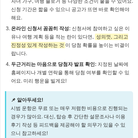
자녀 가구, 여행 블로거 등 다양한 조건이 붙을 수 있어요.
신청 기간은 짧을 수 있으니 공고가 뜨면 바로 확인해야
해요.
온라인 신청서 꼼꼼히 작성:
신청서에 참여하고 싶은 이
유나 여행 계획 등을 적는 란이 있다면,
성의껏, 그리고
진정성 있게 작성하는 것
이 당첨 확률을 높이는 비결이
랍니다.
두근거리는 마음으로 당첨자 발표 확인:
지정된 날짜에
홈페이지나 개별 연락을 통해 당첨 여부를 확인할 수 있
어요. 미리 행운을 빌게요!
📌 알아두세요!
시범 운항은 무료 또는 매우 저렴한 비용으로 진행되는
경우가 많아요. 대신, 탑승 후 간단한 설문조사나 이용
후기 작성 등 피드백을 제공해야 할 의무가 있을 수 있
으니 참고하세요!