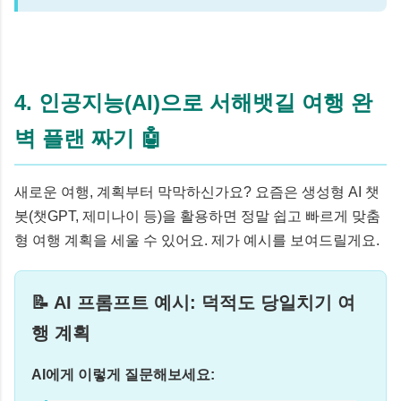
4. 인공지능(AI)으로 서해뱃길 여행 완
벽 플랜 짜기 🤖
새로운 여행, 계획부터 막막하신가요? 요즘은 생성형 AI 챗
봇(챗GPT, 제미나이 등)을 활용하면 정말 쉽고 빠르게 맞춤
형 여행 계획을 세울 수 있어요. 제가 예시를 보여드릴게요.
📝 AI 프롬프트 예시: 덕적도 당일치기 여
행 계획
AI에게 이렇게 질문해보세요: