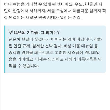
바다 여행을 기대할 수 있게 된 셈이에요. 수도권 1천만 시
민이 한강에서 서해까지, 서울 도심에서 아름다운 섬까지 직
접 연결되는 새로운 관광 시대가 열리는 거죠.
💡 11년의 기다림, 그 의미는?
단순히 뱃길이 끊겼다가 이어지는 것이 아닙니다. 강화
된 안전 규제, 철저한 선박 검사, 비상 대응 매뉴얼 등
승객의 안전을 최우선으로 고려한 시스템이 완비되었
음을 의미해요. 이제는 안심하고 서해의 아름다움을 만
끽할 수 있습니다.