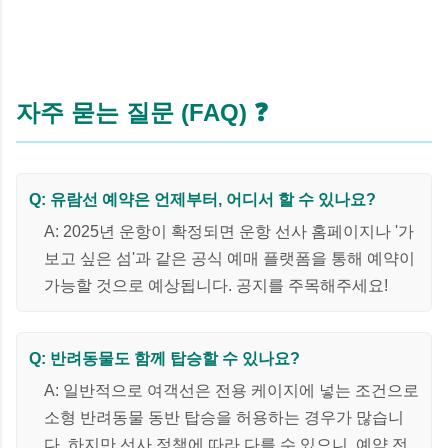
자주 묻는 질문 (FAQ) ❓
Q: 유람선 예약은 언제부터, 어디서 할 수 있나요?
A: 2025년 운항이 확정되면 운항 선사 홈페이지나 '가
보고 싶은 섬'과 같은 공식 예매 플랫폼을 통해 예약이
가능할 것으로 예상됩니다. 공지를 주목해주세요!
Q: 반려동물도 함께 탑승할 수 있나요?
A: 일반적으로 여객선은 전용 케이지에 넣는 조건으로
소형 반려동물 동반 탑승을 허용하는 경우가 많습니
다. 하지만 선사 정책에 따라 다를 수 있으니, 예약 전