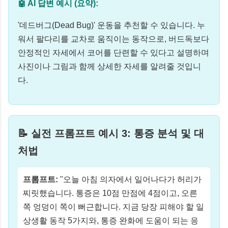
🤖 AI 답변 예시 (요약):
'데드버그(Dead Bug)' 운동을 추천할 수 있습니다. 누
워서 팔다리를 교차로 움직이는 동작으로, 버드독보다
안정적인 자세에서 코어를 단련할 수 있다고 설명하며
사진이나 그림과 함께 상세한 자세를 알려줄 것입니
다.
📝 실전 프롬프트 예시 3: 통증 분석 및 대
처법
프롬프트:
"오늘 아침 의자에서 일어나다가 허리가
찌릿했습니다. 통증은 10점 만점에 4점이고, 오른
쪽 엉덩이 쪽이 뻐근합니다. 지금 당장 피해야 할 일
상생활 동작 5가지와, 통증 완화에 도움이 되는 응