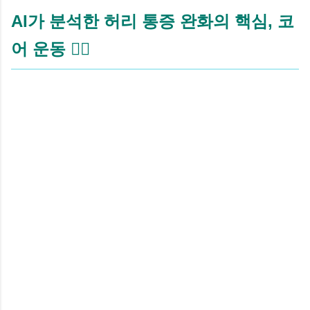
AI가 분석한 허리 통증 완화의 핵심, 코
어 운동 🧘‍♀️