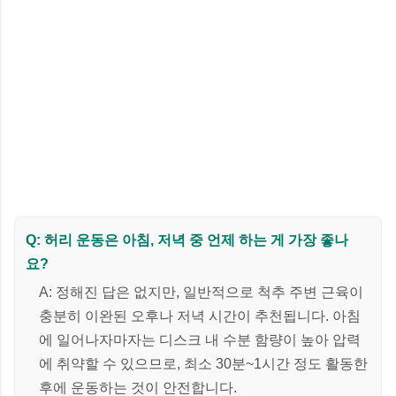
Q: 허리 운동은 아침, 저녁 중 언제 하는 게 가장 좋나
요?
A: 정해진 답은 없지만, 일반적으로 척추 주변 근육이
충분히 이완된 오후나 저녁 시간이 추천됩니다. 아침
에 일어나자마자는 디스크 내 수분 함량이 높아 압력
에 취약할 수 있으므로, 최소 30분~1시간 정도 활동한
후에 운동하는 것이 안전합니다.