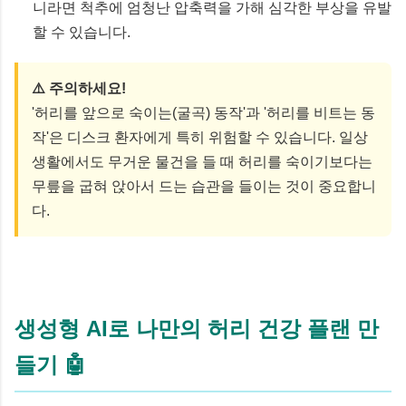
니라면 척추에 엄청난 압축력을 가해 심각한 부상을 유발
할 수 있습니다.
⚠️ 주의하세요!
'허리를 앞으로 숙이는(굴곡) 동작'과 '허리를 비트는 동
작'은 디스크 환자에게 특히 위험할 수 있습니다. 일상
생활에서도 무거운 물건을 들 때 허리를 숙이기보다는
무릎을 굽혀 앉아서 드는 습관을 들이는 것이 중요합니
다.
생성형 AI로 나만의 허리 건강 플랜 만
들기 🤖