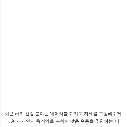
최근 허리 건강 분야는 웨어러블 기기로 자세를 교정해주거
나, AI가 개인의 움직임을 분석해 맞춤 운동을 추천하는 '디