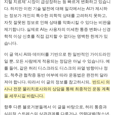
지털 치료제' 시장이 급성장하는 등 빠르게 변화하고 있습니
다. 하지만 이런 기술 발전에 대해 일각에서는 AI가 제시하
는 정보가 개인의 특수한 의학적 상태를 고려하지 못하고,
자칫 잘못된 정보로 인해 상태를 악화시킬 수 있다는 비판을
제기합니다. 실제로 AI는 사용자의 미세한 통증 변화나 신경
학적 이상 신호를 직접 감지할 수 없다는 명백한 한계가 있
습니다.
이 글 역시 AI와 데이터를 기반으로 한 일반적인 가이드라인
일 뿐, 모든 사람에게 적용되는 정답은 아닐 수 있습니다. 예
를 들어, 같은 허리 디스크라도 디스크의 파열 방향이나 정
도, 척추관 협착증 동반 여부에 따라 운동법은 완전히 달라
져야 합니다. 따라서 이 글의 정보를 참고하시되,
반드시 의
사나 전문 물리치료사와의 상담을 통해 최종적인 운동 계획
을 세우시길 바랍니다.
향후 다른 블로거분들께서 이 글을 바탕으로, 허리 통증과
심리적 스트레스의 상관관계를 다루거나, 연령대별(청소년,