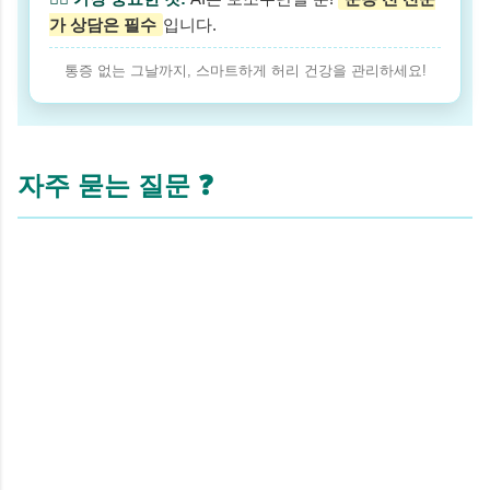
가 상담은 필수
입니다.
통증 없는 그날까지, 스마트하게 허리 건강을 관리하세요!
자주 묻는 질문 ❓