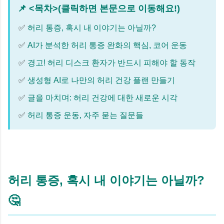
📌 <목차>(클릭하면 본문으로 이동해요!)
허리 통증, 혹시 내 이야기는 아닐까?
AI가 분석한 허리 통증 완화의 핵심, 코어 운동
경고! 허리 디스크 환자가 반드시 피해야 할 동작
생성형 AI로 나만의 허리 건강 플랜 만들기
글을 마치며: 허리 건강에 대한 새로운 시각
허리 통증 운동, 자주 묻는 질문들
허리 통증, 혹시 내 이야기는 아닐까?
🤔