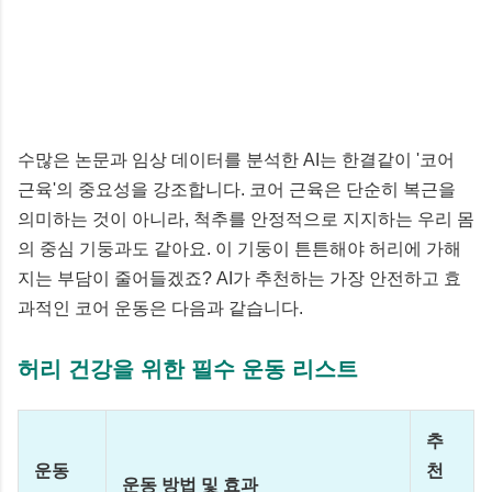
수많은 논문과 임상 데이터를 분석한 AI는 한결같이 '코어
근육'의 중요성을 강조합니다. 코어 근육은 단순히 복근을
의미하는 것이 아니라, 척추를 안정적으로 지지하는 우리 몸
의 중심 기둥과도 같아요. 이 기둥이 튼튼해야 허리에 가해
지는 부담이 줄어들겠죠? AI가 추천하는 가장 안전하고 효
과적인 코어 운동은 다음과 같습니다.
허리 건강을 위한 필수 운동 리스트
추
운동
천
운동 방법 및 효과