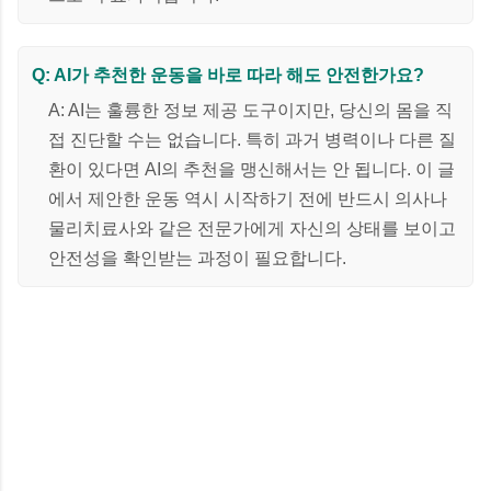
Q: AI가 추천한 운동을 바로 따라 해도 안전한가요?
A: AI는 훌륭한 정보 제공 도구이지만, 당신의 몸을 직
접 진단할 수는 없습니다. 특히 과거 병력이나 다른 질
환이 있다면 AI의 추천을 맹신해서는 안 됩니다. 이 글
에서 제안한 운동 역시 시작하기 전에 반드시 의사나
물리치료사와 같은 전문가에게 자신의 상태를 보이고
안전성을 확인받는 과정이 필요합니다.