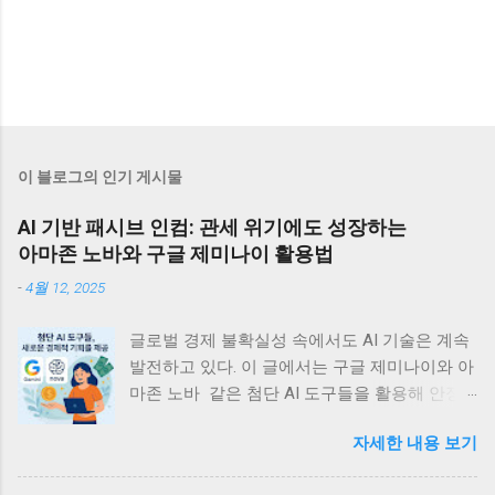
이 블로그의 인기 게시물
AI 기반 패시브 인컴: 관세 위기에도 성장하는
아마존 노바와 구글 제미나이 활용법
-
4월 12, 2025
글로벌 경제 불확실성 속에서도 AI 기술은 계속
발전하고 있다. 이 글에서는 구글 제미나이와 아
마존 노바 같은 첨단 AI 도구들을 활용해 안정
적인 디지털 부수입을 창출할 수 있는 실용적 방
자세한 내용 보기
법들을 정리한다. 관세 위기에도 불구하고 빅테
크의 AI 투자는 계속되고 있는데, 이는 개인과