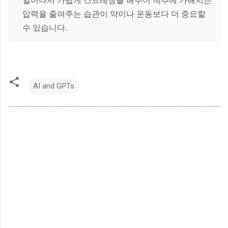
일어나서 가볍게 스트레칭을 해주어 척추에 가해지는
압력을 줄여주는 습관이 약이나 운동보다 더 중요할
수 있습니다.
AI and GPTs