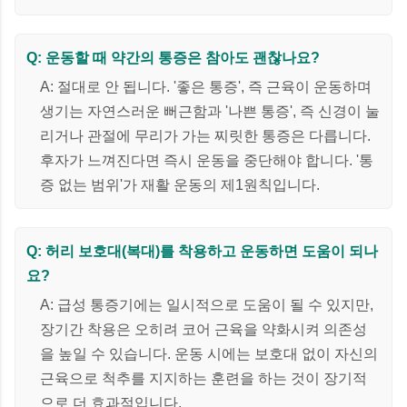
Q: 운동할 때 약간의 통증은 참아도 괜찮나요?
A: 절대로 안 됩니다. '좋은 통증', 즉 근육이 운동하며
생기는 자연스러운 뻐근함과 '나쁜 통증', 즉 신경이 눌
리거나 관절에 무리가 가는 찌릿한 통증은 다릅니다.
후자가 느껴진다면 즉시 운동을 중단해야 합니다. '통
증 없는 범위'가 재활 운동의 제1원칙입니다.
Q: 허리 보호대(복대)를 착용하고 운동하면 도움이 되나
요?
A: 급성 통증기에는 일시적으로 도움이 될 수 있지만,
장기간 착용은 오히려 코어 근육을 약화시켜 의존성
을 높일 수 있습니다. 운동 시에는 보호대 없이 자신의
근육으로 척추를 지지하는 훈련을 하는 것이 장기적
으로 더 효과적입니다.