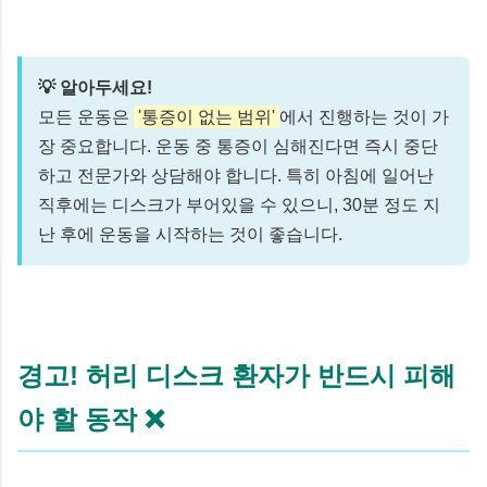
💡 알아두세요!
모든 운동은
'통증이 없는 범위'
에서 진행하는 것이 가
장 중요합니다. 운동 중 통증이 심해진다면 즉시 중단
하고 전문가와 상담해야 합니다. 특히 아침에 일어난
직후에는 디스크가 부어있을 수 있으니, 30분 정도 지
난 후에 운동을 시작하는 것이 좋습니다.
경고! 허리 디스크 환자가 반드시 피해
야 할 동작 ❌