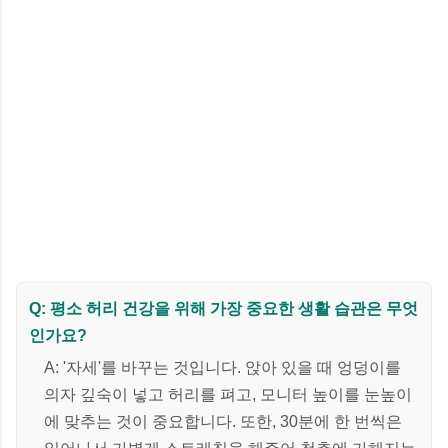
Q: 평소 허리 건강을 위해 가장 중요한 생활 습관은 무엇
인가요?
A: '자세'를 바꾸는 것입니다. 앉아 있을 때 엉덩이를
의자 깊숙이 넣고 허리를 펴고, 모니터 높이를 눈높이
에 맞추는 것이 중요합니다. 또한, 30분에 한 번씩은