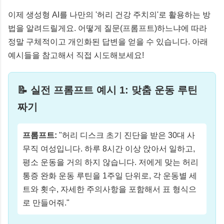
이제 생성형 AI를 나만의 '허리 건강 주치의'로 활용하는 방
법을 알려드릴게요. 어떻게 질문(프롬프트)하느냐에 따라
정말 구체적이고 개인화된 답변을 얻을 수 있습니다. 아래
예시들을 참고해서 직접 시도해보세요!
📝 실전 프롬프트 예시 1: 맞춤 운동 루틴
짜기
프롬프트:
"허리 디스크 초기 진단을 받은 30대 사
무직 여성입니다. 하루 8시간 이상 앉아서 일하고,
평소 운동을 거의 하지 않습니다. 저에게 맞는 허리
통증 완화 운동 루틴을 1주일 단위로, 각 운동별 세
트와 횟수, 자세한 주의사항을 포함해서 표 형식으
로 만들어줘."