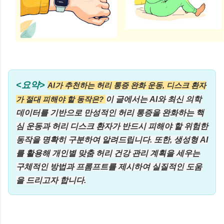
<요약>
AI가 추천하는 허리 통증 완화 운동, 디스크 환자
가 절대 피해야 할 동작은?
이 글에서는 AI와 최신 의학
데이터를 기반으로 만성적인 허리 통증을 완화하는 핵
심 운동과 허리 디스크 환자가 반드시 피해야 할 위험한
동작을 명확히 구분하여 알려드립니다. 또한, 생성형 AI
를 활용해 개인별 맞춤 허리 건강 관리 계획을 세우는
구체적인 방법과 프롬프트를 제시하여 실질적인 도움
을 드리고자 합니다.