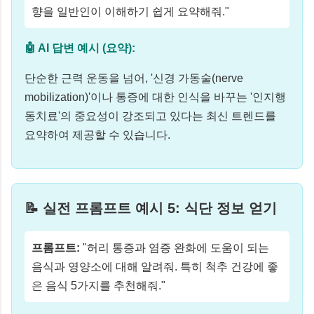
향을 일반인이 이해하기 쉽게 요약해줘."
🤖 AI 답변 예시 (요약):
단순한 근력 운동을 넘어, '신경 가동술(nerve
mobilization)'이나 통증에 대한 인식을 바꾸는 '인지행
동치료'의 중요성이 강조되고 있다는 최신 트렌드를
요약하여 제공할 수 있습니다.
📝 실전 프롬프트 예시 5: 식단 정보 얻기
프롬프트:
"허리 통증과 염증 완화에 도움이 되는
음식과 영양소에 대해 알려줘. 특히 척추 건강에 좋
은 음식 5가지를 추천해줘."