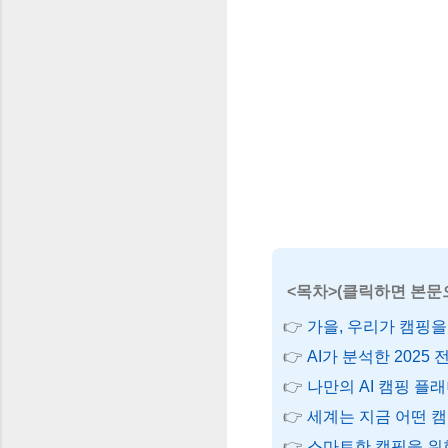
<목차>(클릭하면 본문
가을, 우리가 캠핑을
AI가 분석한 2025 
나만의 AI 캠핑 플래
세계는 지금 어떤 
스마트한 캠핑을 위