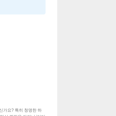
신가요? 특히 청명한 하