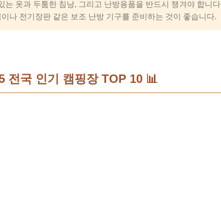
수 있는 옷과 두툼한 침낭, 그리고 난방용품을 반드시 챙겨야 합니다
팩이나 전기장판 같은 보조 난방 기구를 준비하는 것이 좋습니다.
5 전국 인기 캠핑장 TOP 10 📊