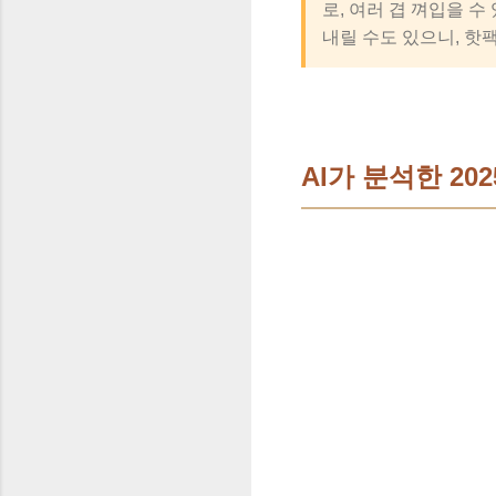
로, 여러 겹 껴입을 
내릴 수도 있으니, 핫
AI가 분석한 202