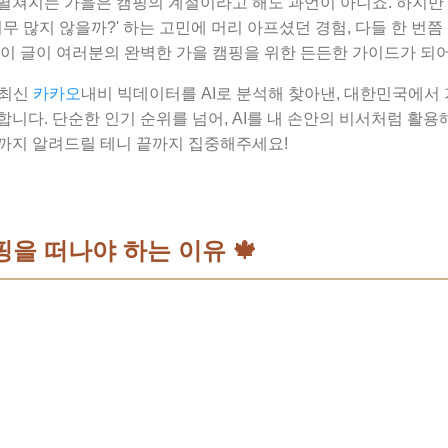
펼쳐지는 가을은 캠핑의 계절이라고 해도 과언이 아니죠. 하지만 
 너무 많지 않을까?' 하는 고민에 머리 아프셨던 경험, 다들 한 번
이 글이 여러분의 완벽한 가을 캠핑을 위한 든든한 가이드가 되어 
 최신
카카오
내비 빅데이터를 AI로 분석해 찾아낸, 대한민국에서 
니다. 단순한 인기 순위를 넘어, AI를 내 손안의 비서처럼 활
까지 알려드릴 테니 끝까지 집중해주세요!
핑을 떠나야 하는 이유 🍁