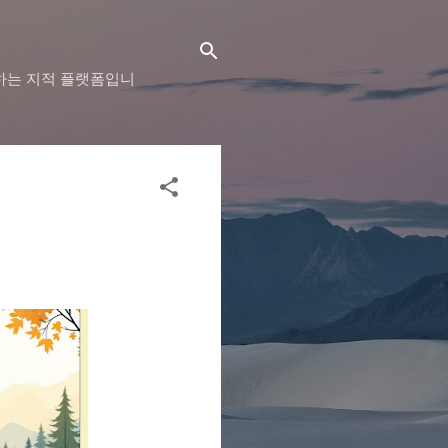
하는 지적 플랫폼입니