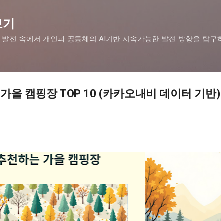
기본 콘텐츠로 건너뛰기
보기
 발전 속에서 개인과 공동체의 AI기반 지속가능한 발전 방향을 탐구
국 가을 캠핑장 TOP 10 (카카오내비 데이터 기반)