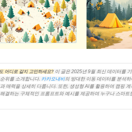
직도 어디로 갈지 고민하세요?
이 글은 2025년 9월 최신 데이터를 
 순위를 소개합니다.
카카오내비
의 방대한 이동 데이터를 분석하
과 매력을 상세히 다룹니다. 또한, 생성형 AI를 활용하여 캠핑 계
 해결하는 구체적인 프롬프트와 예시를 제공하여 누구나 스마트한