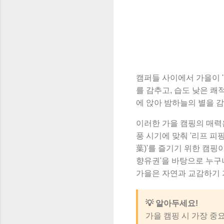
캠퍼들 사이에서 가을이 
를 감추고, 습도 낮은 
에 앉아 밤하늘의 별을 
이러한 가을 캠핑의 매력
풍 시기에 맞춰 '리프 피핑
葉)'를 즐기기 위한 캠핑이
향유권'을 바탕으로 누구
가을은 자연과 교감하기 
💡 알아두세요!
가을 캠핑 시 가장 중