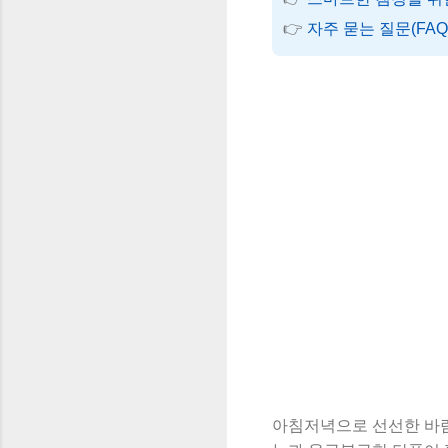
자주 묻는 질문(FAQ
아침저녁으로 선선한 바람