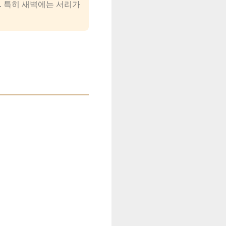
. 특히 새벽에는 서리가