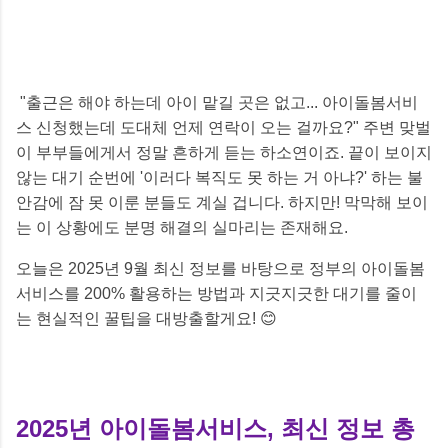
"출근은 해야 하는데 아이 맡길 곳은 없고... 아이돌봄서비
스 신청했는데 도대체 언제 연락이 오는 걸까요?" 주변 맞벌
이 부부들에게서 정말 흔하게 듣는 하소연이죠. 끝이 보이지
않는 대기 순번에 '이러다 복직도 못 하는 거 아냐?' 하는 불
안감에 잠 못 이룬 분들도 계실 겁니다. 하지만! 막막해 보이
는 이 상황에도 분명 해결의 실마리는 존재해요.
오늘은 2025년 9월 최신 정보를 바탕으로 정부의 아이돌봄
서비스를 200% 활용하는 방법과 지긋지긋한 대기를 줄이
는 현실적인 꿀팁을 대방출할게요! 😊
2025년 아이돌봄서비스, 최신 정보 총