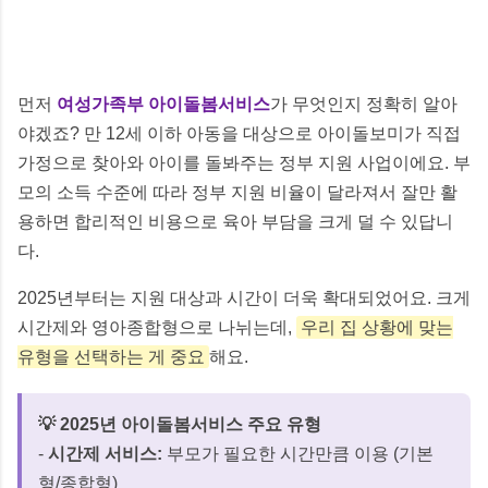
먼저
여성가족부 아이돌봄서비스
가 무엇인지 정확히 알아
야겠죠? 만 12세 이하 아동을 대상으로 아이돌보미가 직접
가정으로 찾아와 아이를 돌봐주는 정부 지원 사업이에요. 부
모의 소득 수준에 따라 정부 지원 비율이 달라져서 잘만 활
용하면 합리적인 비용으로 육아 부담을 크게 덜 수 있답니
다.
2025년부터는 지원 대상과 시간이 더욱 확대되었어요. 크게
시간제와 영아종합형으로 나뉘는데,
우리 집 상황에 맞는
유형을 선택하는 게 중요
해요.
💡 2025년 아이돌봄서비스 주요 유형
-
시간제 서비스:
부모가 필요한 시간만큼 이용 (기본
형/종합형)