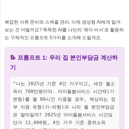
복잡한 서류 준비와 스케줄 관리, 이제 생성형 AI에게 맡겨
보는 건 어떨까요? 똑똑한 AI를 나만의 '육아 비서'로 활용하
는 구체적인 프롬프트 5가지를 소개해 드릴게요.
📝 프롬프트 1: 우리 집 본인부담금 계산하
기
"나는 2025년 기준 4인 가구이고, 세전 월소
득이 700만원이야. 아이돌봄서비스 시간제(기
본형)를 월 80시간 이용할 경우, 예상되는 정
부 지원 유형(가~라형)과 나의 월 본인부담금
은 얼마일까? 2025년 아이돌봄서비스 시간당
단가 12,000원, 4인 가구 기준 중위소득