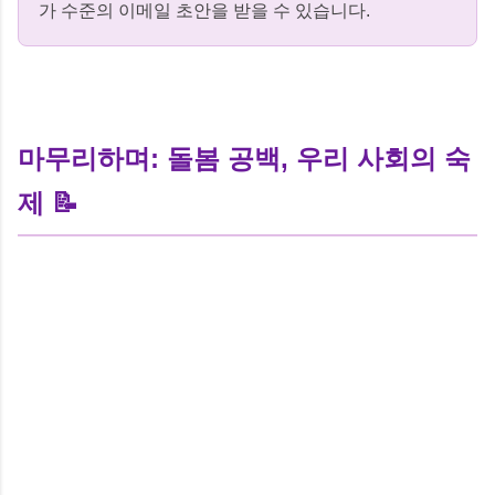
가 수준의 이메일 초안을 받을 수 있습니다.
마무리하며: 돌봄 공백, 우리 사회의 숙
제 📝