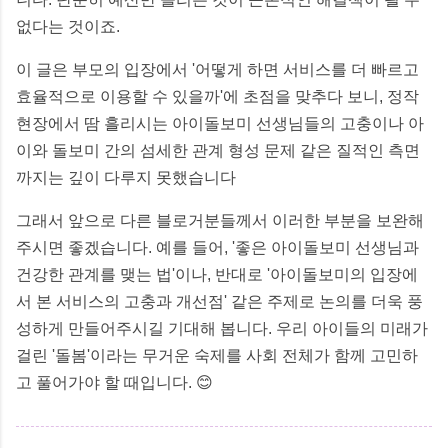
없다는 것이죠.
이 글은 부모의 입장에서 '어떻게 하면 서비스를 더 빠르고
효율적으로 이용할 수 있을까'에 초점을 맞추다 보니, 정작
현장에서 땀 흘리시는 아이돌보미 선생님들의 고충이나 아
이와 돌보미 간의 섬세한 관계 형성 문제 같은 질적인 측면
까지는 깊이 다루지 못했습니다
그래서 앞으로 다른 블로거분들께서 이러한 부분을 보완해
주시면 좋겠습니다. 예를 들어, '좋은 아이돌보미 선생님과
건강한 관계를 맺는 법'이나, 반대로 '아이돌보미의 입장에
서 본 서비스의 고충과 개선점' 같은 주제로 논의를 더욱 풍
성하게 만들어주시길 기대해 봅니다. 우리 아이들의 미래가
걸린 '돌봄'이라는 무거운 숙제를 사회 전체가 함께 고민하
고 풀어가야 할 때입니다. 😊