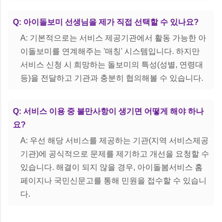
Q: 아이돌보미 선생님을 제가 직접 선택할 수 있나요?
A: 기본적으로는 서비스 제공기관에서 활동 가능한 아
이돌보미를 연계해주는 '매칭' 시스템입니다. 하지만
서비스 신청 시 희망하는 돌보미의 특성(성별, 연령대
등)을 전달하고 기관과 충분히 협의해볼 수 있습니다.
Q: 서비스 이용 중 불만사항이 생기면 어떻게 해야 하나
요?
A: 우선 해당 서비스를 제공하는 기관(지역 서비스제공
기관)에 공식적으로 문제를 제기하고 개선을 요청할 수
있습니다. 해결이 되지 않을 경우, 아이돌봄서비스 홈
페이지나 국민신문고를 통해 민원을 접수할 수 있습니
다.