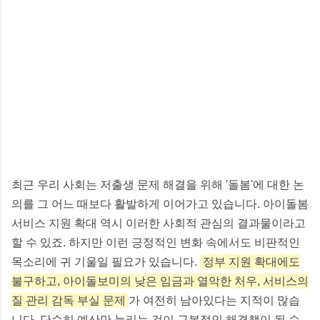
최근 우리 사회는 저출생 문제 해결을 위해 '돌봄'에 대한 논
의를 그 어느 때보다 활발하게 이어가고 있습니다. 아이돌봄
서비스 지원 확대 역시 이러한 사회적 관심의 결과물이라고
할 수 있죠. 하지만 이런 긍정적인 변화 속에서도 비판적인
목소리에 귀 기울일 필요가 있습니다.
정부 지원 확대에도
불구하고, 아이돌보미의 낮은 임금과 열악한 처우, 서비스의
질 관리 감독 부실 문제
가 여전히 남아있다는 지적이 많습
니다. 단순히 예산만 늘리는 것이 근본적인 해결책이 될 수