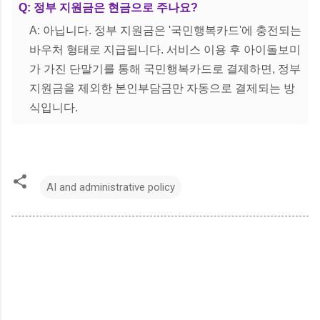
Q: 정부 지원금은 현금으로 주나요?
A: 아닙니다. 정부 지원금은 '국민행복카드'에 충전되는
바우처 형태로 지급됩니다. 서비스 이용 후 아이돌보미
가 가진 단말기를 통해 국민행복카드로 결제하면, 정부
지원금을 제외한 본인부담금만 자동으로 결제되는 방
식입니다.
AI and administrative policy