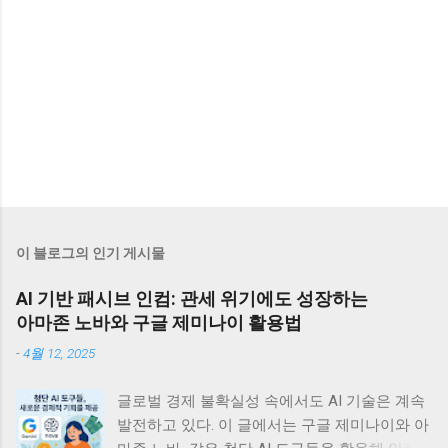
이 블로그의 인기 게시물
AI 기반 패시브 인컴: 관세 위기에도 성장하는
아마존 노바와 구글 제미나이 활용법
-
4월 12, 2025
글로벌 경제 불확실성 속에서도 AI 기술은 계속
발전하고 있다. 이 글에서는 구글 제미나이와 아