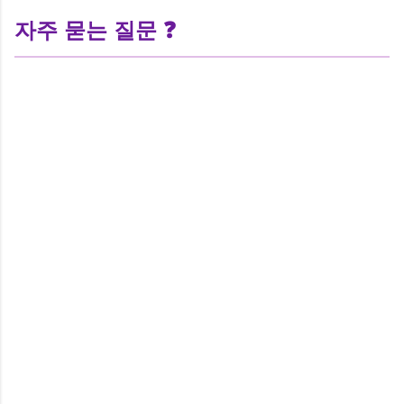
자주 묻는 질문 ❓