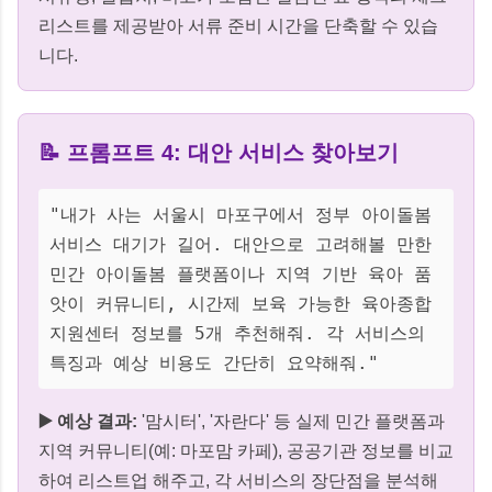
리스트를 제공받아 서류 준비 시간을 단축할 수 있습
니다.
📝 프롬프트 4: 대안 서비스 찾아보기
"내가 사는 서울시 마포구에서 정부 아이돌봄
서비스 대기가 길어. 대안으로 고려해볼 만한
민간 아이돌봄 플랫폼이나 지역 기반 육아 품
앗이 커뮤니티, 시간제 보육 가능한 육아종합
지원센터 정보를 5개 추천해줘. 각 서비스의
특징과 예상 비용도 간단히 요약해줘."
▶️ 예상 결과:
'맘시터', '자란다' 등 실제 민간 플랫폼과
지역 커뮤니티(예: 마포맘 카페), 공공기관 정보를 비교
하여 리스트업 해주고, 각 서비스의 장단점을 분석해