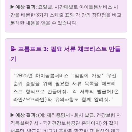
▶️ 예상 결과:
요일별, 시간대별로 아이돌봄서비스 시
간을 배분한 3가지 스케줄 표와 각 안의 장단점을 비교
분석한 내용을 얻을 수 있습니다.
📝 프롬프트 3: 필요 서류 체크리스트 만들
기
"2025년 아이돌봄서비스 '맞벌이 가정' 우선
순위 증빙을 위해 필요한 서류 목록을 체크리
스트 형식으로 만들어줘. 각 서류의 발급처(온
라인/오프라인)와 유의사항도 함께 알려줘."
▶️ 예상 결과:
(예: 재직증명서 - 회사 발급, 건강보험 자
격득실확인서 - 국민건강보험공단 홈페이지) 와 같이
서류명, 발급처, 비고가 포함된 깔끔한 표 형식의 체크