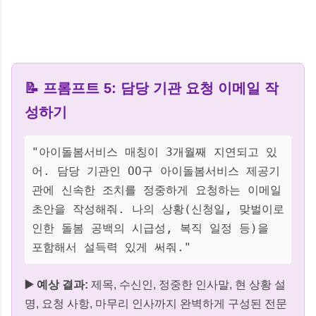
📝 프롬프트 5: 담당 기관 요청 이메일 작
성하기
"아이돌봄서비스 매칭이 3개월째 지연되고 있
어. 담당 기관인 OO구 아이돌봄서비스 제공기
관에 신속한 조치를 정중하게 요청하는 이메일
초안을 작성해줘. 나의 상황(신청일, 맞벌이로
인한 돌봄 공백의 시급성, 복직 일정 등)을
포함해서 설득력 있게 써줘."
▶️ 예상 결과:
제목, 수신인, 정중한 인사말, 현 상황 설
명, 요청 사항, 마무리 인사까지 완벽하게 구성된 전문