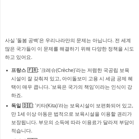
사실 '돌봄 공백'은 우리나라만의 문제는 아닙니다. 전 세계
많은 국가들이 이 문제를 해결하기 위해 다양한 정책을 시도
하고 있어요.
프랑스 🇫🇷:
'크레슈(Crèche)'라는 저렴한 국공립 보육
시설이 잘 갖춰져 있고, 아이돌보미 고용 시 세금 공제 혜
택이 매우 큽니다. '보육은 국가의 책임'이라는 인식이 강
하죠.
독일 🇩🇪:
'키타(Kita)'라는 보육시설이 보편화되어 있고,
만 1세 이상 아동은 법적으로 보육시설을 이용할 권리가
보장됩니다. 부모의 소득에 따라 이용료가 달라져 부담이
적습니다.