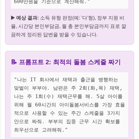
600만원을 기준으로 계산해줘."
▶️ 예상 결과:
소득 유형 판정(예: '다'형), 정부 지원 비
율, 시간당 본인부담금, 월 총 본인부담금까지 표로 깔
끔하게 정리된 답변을 받을 수 있습니다.
📝 프롬프트 2: 최적의 돌봄 스케줄 짜기
"나는 IT 회사에서 재택과 출근을 병행하는
맞벌이 부부야. 남편은 주 2회(화,목) 재택,
나는 주 1회(수) 재택근무를 해. 5살 아이를
위해 월 60시간의 아이돌봄서비스를 가장 효율
적으로 사용할 수 있는 주간 스케줄을 3가지
안으로 짜줘. 부부의 집중 근무 시간 확보를
최우선으로 고려해줘."