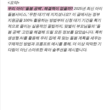
<요약>
우리 아이 '돌봄 공백', 해결책이 없을까?
2025년 최신 아이
돌봄서비스, '무한 대기'에 지치셨나요? 이 글에서는 정부
지원금을 100% 활용하는 방법부터 신청 대기 기간을 획기
적으로 줄이는 실용적인 꿀팁까지, 맞벌이 부모님들의 '돌
봄 공백' 고민을 해결해 드릴 모든 정보를 담았습니다. 특히
생성형 AI를 활용해 우리 집에 꼭 맞는 돌봄 계획을 세우는
구체적인 방법과 프롬프트 예시를 통해, 더 이상 막막한 기
다림이 아닌 스마트한 육아 솔루션을 제시합니다.