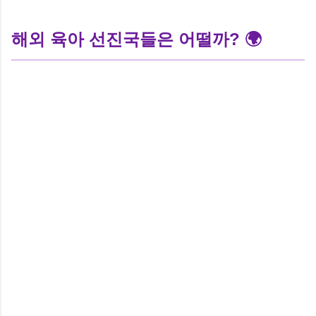
해외 육아 선진국들은 어떨까? 🌍