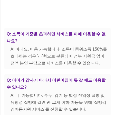
Q: 소득이 기준을 초과하면 서비스를 아예 이용할 수 없
나요?
A: 아니요, 이용 가능합니다. 소득이 중위소득 150%를
초과하는 경우 '라'형으로 분류되어 정부 지원금 없이
전액 본인 부담으로 서비스를 이용할 수 있습니다.
Q: 아이가 갑자기 아파서 어린이집에 못 갈 때도 이용할
수 있나요?
A: 네, 가능합니다. 수두, 감기 등 법정 전염성 질병 및
유행성 질병에 걸린 만 12세 이하 아동을 위해 '질병감
염아동지원 서비스'를 신청할 수 있습니다.