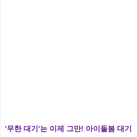
'무한 대기'는 이제 그만! 아이돌봄 대기