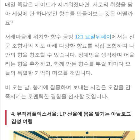
매일 똑같은 데이트가 지겨워졌다면, 서로의 취향을 담
아 세상에 단 하나뿐인 향수를 만들어보는 것은 어떨까
요?
서래마을에 위치한 향수 공방
121 르말뒤페이
에서는 전
문 조향사의 지도 아래 다양한 향료를 직접 조합하며 나
만의 향을 창조할 수 있습니다. 상대방을 생각하며 어울
리는 향을 추천하고, 함께 만든 향수를 뿌릴 때마다 오
늘의 특별한 기억이 떠오를 것입니다.
비 오는 날, 향기에 집중하며 보내는 시간은 오감을 만
족시키는 로맨틱한 경험을 선사할 것입니다.
4. 뮤직컴플렉스서울: LP 선율에 몸을 맡기는 아날로그
감성 여행