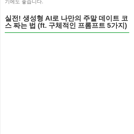
기에도 좋습니다.
실전! 생성형 AI로 나만의 주말 데이트 코
스 짜는 법 (ft. 구체적인 프롬프트 5가지)