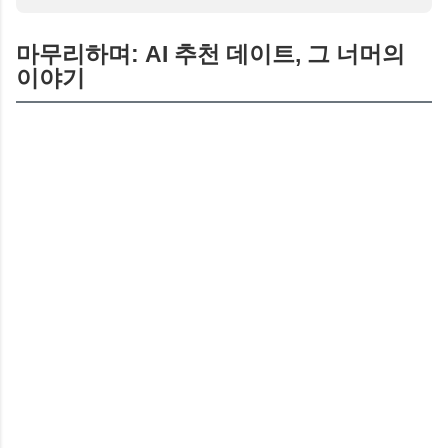
마무리하며: AI 추천 데이트, 그 너머의
이야기