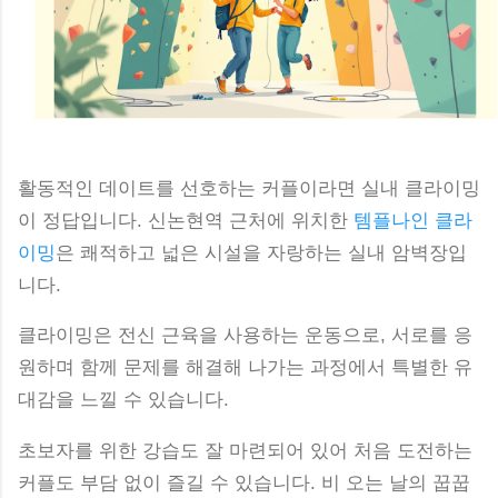
활동적인 데이트를 선호하는 커플이라면 실내 클라이밍
이 정답입니다. 신논현역 근처에 위치한
템플나인 클라
이밍
은 쾌적하고 넓은 시설을 자랑하는 실내 암벽장입
니다.
클라이밍은 전신 근육을 사용하는 운동으로, 서로를 응
원하며 함께 문제를 해결해 나가는 과정에서 특별한 유
대감을 느낄 수 있습니다.
초보자를 위한 강습도 잘 마련되어 있어 처음 도전하는
커플도 부담 없이 즐길 수 있습니다. 비 오는 날의 꿉꿉