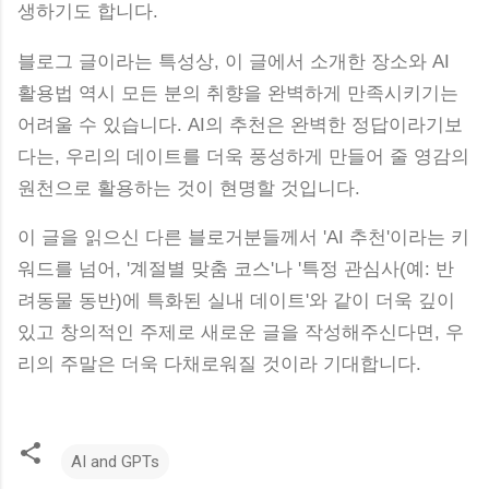
생하기도 합니다.
블로그 글이라는 특성상, 이 글에서 소개한 장소와 AI
활용법 역시 모든 분의 취향을 완벽하게 만족시키기는
어려울 수 있습니다. AI의 추천은 완벽한 정답이라기보
다는, 우리의 데이트를 더욱 풍성하게 만들어 줄 영감의
원천으로 활용하는 것이 현명할 것입니다.
이 글을 읽으신 다른 블로거분들께서 'AI 추천'이라는 키
워드를 넘어, '계절별 맞춤 코스'나 '특정 관심사(예: 반
려동물 동반)에 특화된 실내 데이트'와 같이 더욱 깊이
있고 창의적인 주제로 새로운 글을 작성해주신다면, 우
리의 주말은 더욱 다채로워질 것이라 기대합니다.
AI and GPTs