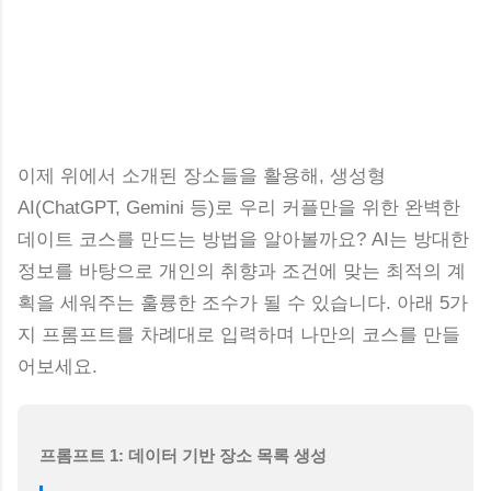
이제 위에서 소개된 장소들을 활용해, 생성형
AI(ChatGPT, Gemini 등)로 우리 커플만을 위한 완벽한
데이트 코스를 만드는 방법을 알아볼까요? AI는 방대한
정보를 바탕으로 개인의 취향과 조건에 맞는 최적의 계
획을 세워주는 훌륭한 조수가 될 수 있습니다. 아래 5가
지 프롬프트를 차례대로 입력하며 나만의 코스를 만들
어보세요.
프롬프트 1: 데이터 기반 장소 목록 생성