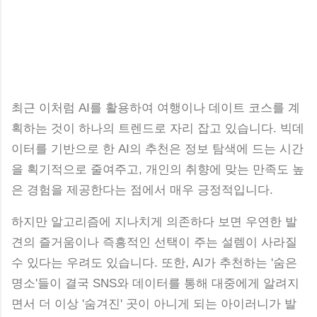
최근 이처럼 AI를 활용하여 여행이나 데이트 코스를 계
획하는 것이 하나의 트렌드로 자리 잡고 있습니다. 빅데
이터를 기반으로 한 AI의 추천은 정보 탐색에 드는 시간
을 획기적으로 줄여주고, 개인의 취향에 맞는 만족도 높
은 경험을 제공한다는 점에서 매우 긍정적입니다.
하지만 알고리즘에 지나치게 의존하다 보면 우연한 발
견의 즐거움이나 즉흥적인 선택이 주는 설렘이 사라질
수 있다는 우려도 있습니다. 또한, AI가 추천하는 '숨은
명소'들이 결국 SNS와 데이터를 통해 대중에게 알려지
면서 더 이상 '숨겨진' 곳이 아니게 되는 아이러니가 발