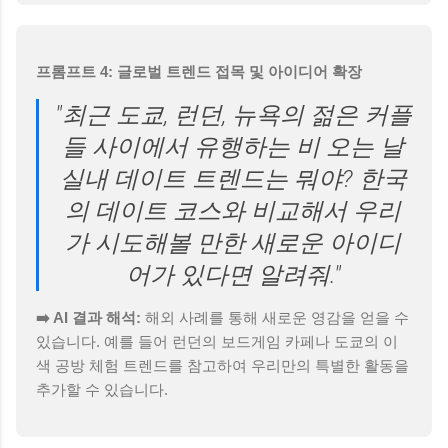
프롬프트 4: 글로벌 트렌드 접목 및 아이디어 확장
"최근 도쿄, 런던, 뉴욕의 젊은 커플
들 사이에서 유행하는 비 오는 날
실내 데이트 트렌드는 뭐야? 한국
의 데이트 코스와 비교해서 우리
가 시도해볼 만한 새로운 아이디
어가 있다면 알려줘."
➡️ AI 결과 해석:
해외 사례를 통해 새로운 영감을 얻을 수
있습니다. 예를 들어 런던의 보드게임 카페나 도쿄의 이
색 공방 체험 트렌드를 참고하여 우리만의 특별한 활동을
추가할 수 있습니다.