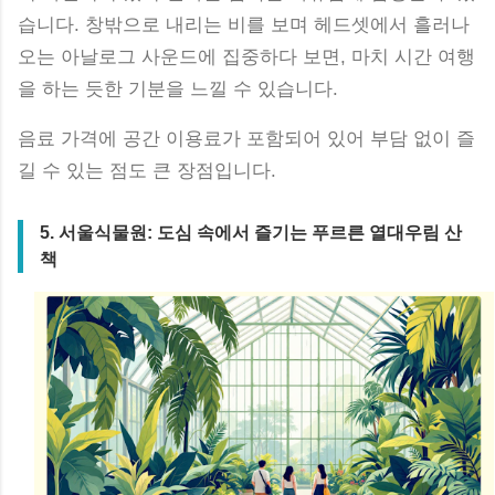
습니다. 창밖으로 내리는 비를 보며 헤드셋에서 흘러나
오는 아날로그 사운드에 집중하다 보면, 마치 시간 여행
을 하는 듯한 기분을 느낄 수 있습니다.
음료 가격에 공간 이용료가 포함되어 있어 부담 없이 즐
길 수 있는 점도 큰 장점입니다.
5. 서울식물원: 도심 속에서 즐기는 푸르른 열대우림 산
책