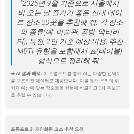
"2025년 9월 기준으로 서울에서
비 오는 날 즐기기 좋은 실내 데이
트 장소 20곳을 추천해 줘. 각 장소
의 종류(예: 미술관, 공방, 액티비
티), 특징, 2인 기준 예상 비용, 추천
MBTI 유형을 포함해서 표(테이블)
형식으로 정리해 줘."
➡️ AI 결과 해석:
이 프롬프트를 통해 AI는 다양한 선택지
를 구조화된 데이터로 제공합니다. 이를 통해 우리의 취
향과 예산에 맞는 장소들을 한눈에 비교하고 1차 후보군
을 추릴 수 있습니다.
프롬프트 2: 개인화된 코스 추천 요청