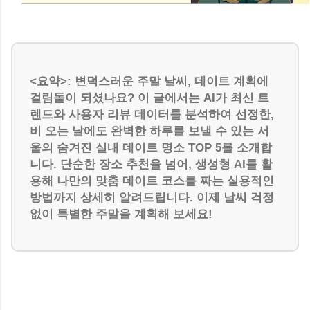
<요약>: 변덕스러운 주말 날씨, 데이트 계획에
걸림돌이 되셨나요? 이 글에서는 AI가 최신 트
렌드와 사용자 리뷰 데이터를 분석하여 선정한,
비 오는 날에도 완벽한 하루를 보낼 수 있는 서
울의 숨겨진 실내 데이트 명소 TOP 5를 소개합
니다. 단순한 장소 추천을 넘어, 생성형 AI를 활
용해 나만의 맞춤 데이트 코스를 짜는 실용적인
방법까지 상세히 알려드립니다. 이제 날씨 걱정
없이 특별한 주말을 계획해 보세요!