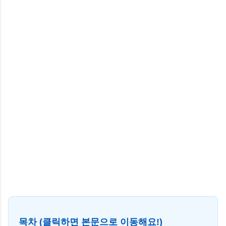
목차 (클릭하면 본문으로 이동해요!)