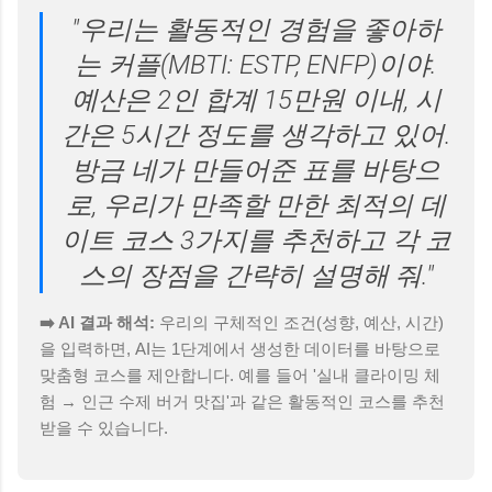
"우리는 활동적인 경험을 좋아하
는 커플(MBTI: ESTP, ENFP)이야.
예산은 2인 합계 15만원 이내, 시
간은 5시간 정도를 생각하고 있어.
방금 네가 만들어준 표를 바탕으
로, 우리가 만족할 만한 최적의 데
이트 코스 3가지를 추천하고 각 코
스의 장점을 간략히 설명해 줘."
➡️ AI 결과 해석:
우리의 구체적인 조건(성향, 예산, 시간)
을 입력하면, AI는 1단계에서 생성한 데이터를 바탕으로
맞춤형 코스를 제안합니다. 예를 들어 '실내 클라이밍 체
험 → 인근 수제 버거 맛집'과 같은 활동적인 코스를 추천
받을 수 있습니다.