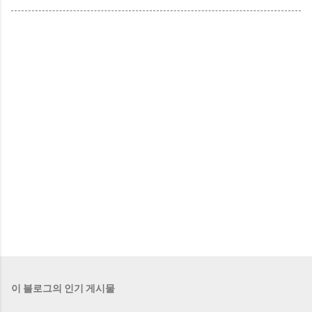
이 블로그의 인기 게시물