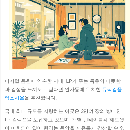
디지털 음원에 익숙한 시대, LP가 주는 특유의 따뜻함
과 감성을 느껴보고 싶다면 인사동에 위치한
뮤직컴플
렉스서울
을 추천합니다.
국내 최대 규모를 자랑하는 이곳은 2만여 장의 방대한
LP 컬렉션을 보유하고 있으며, 개별 턴테이블과 헤드셋
이 마련되어 있어 원하는 음악을 자유롭게 감상할 수 있