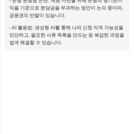
-
은행 분담금 논란
: 재원 마련을 위해 은행의 당기순이
익을 기준으로 분담금을 부과하는 방안이 논의 중이며,
금융권의 반발이 있습니다.
-
AI 활용법
: 생성형 AI를 통해 나의 신청 자격 가능성을
진단하고, 필요한 서류 목록을 만드는 등 복잡한 과정을
쉽게 해결할 수 있습니다.