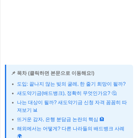
📌 목차 (클릭하면 본문으로 이동해요!)
도입: 끝나지 않는 빚의 굴레, 한 줄기 희망이 될까?
새도약기금(배드뱅크), 정확히 무엇인가요? 🤔
나는 대상이 될까? 새도약기금 신청 자격 꼼꼼히 따
져보기 📊
뜨거운 감자, 은행 분담금 논란의 핵심 🏦
해외에서는 어떻게? 다른 나라들의 배드뱅크 사례
🌍