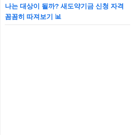
나는 대상이 될까? 새도약기금 신청 자격
꼼꼼히 따져보기 📊