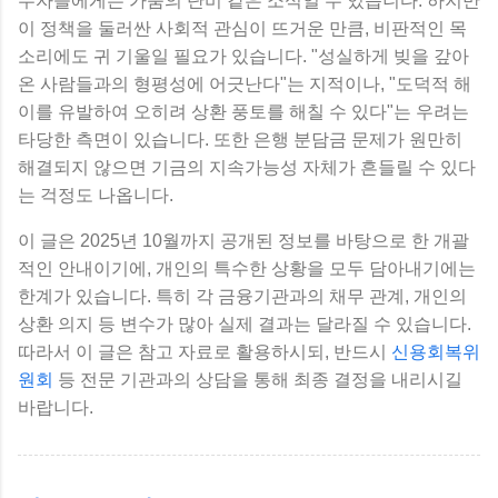
무자들에게는 가뭄의 단비 같은 소식일 수 있습니다. 하지만
이 정책을 둘러싼 사회적 관심이 뜨거운 만큼, 비판적인 목
소리에도 귀 기울일 필요가 있습니다. "성실하게 빚을 갚아
온 사람들과의 형평성에 어긋난다"는 지적이나, "도덕적 해
이를 유발하여 오히려 상환 풍토를 해칠 수 있다"는 우려는
타당한 측면이 있습니다. 또한 은행 분담금 문제가 원만히
해결되지 않으면 기금의 지속가능성 자체가 흔들릴 수 있다
는 걱정도 나옵니다.
이 글은 2025년 10월까지 공개된 정보를 바탕으로 한 개괄
적인 안내이기에, 개인의 특수한 상황을 모두 담아내기에는
한계가 있습니다. 특히 각 금융기관과의 채무 관계, 개인의
상환 의지 등 변수가 많아 실제 결과는 달라질 수 있습니다.
따라서 이 글은 참고 자료로 활용하시되, 반드시
신용회복위
원회
등 전문 기관과의 상담을 통해 최종 결정을 내리시길
바랍니다.