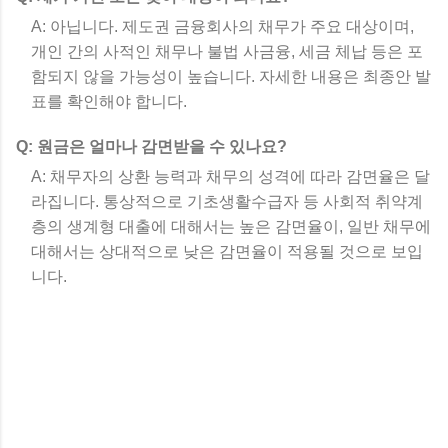
A: 아닙니다. 제도권 금융회사의 채무가 주요 대상이며,
개인 간의 사적인 채무나 불법 사금융, 세금 체납 등은 포
함되지 않을 가능성이 높습니다. 자세한 내용은 최종안 발
표를 확인해야 합니다.
Q: 원금은 얼마나 감면받을 수 있나요?
A: 채무자의 상환 능력과 채무의 성격에 따라 감면율은 달
라집니다. 통상적으로 기초생활수급자 등 사회적 취약계
층의 생계형 대출에 대해서는 높은 감면율이, 일반 채무에
대해서는 상대적으로 낮은 감면율이 적용될 것으로 보입
니다.