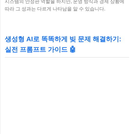
시스템의 안정판 역할을 하지만, 운영 방식과 경제 상황에
따라 그 성과는 다르게 나타남을 알 수 있습니다.
생성형 AI로 똑똑하게 빚 문제 해결하기:
실전 프롬프트 가이드 🤖