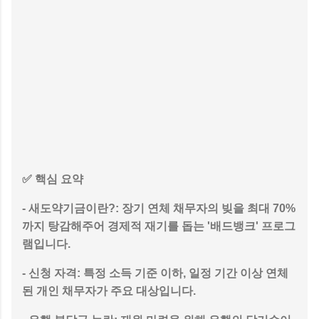
✅ 핵심 요약
-
새도약기금이란?
: 장기 연체 채무자의 빚을 최대 70%
까지 탕감해주어 경제적 재기를 돕는 '배드뱅크' 프로그
램입니다.
-
신청 자격
: 특정 소득 기준 이하, 일정 기간 이상 연체
된 개인 채무자가 주요 대상입니다.