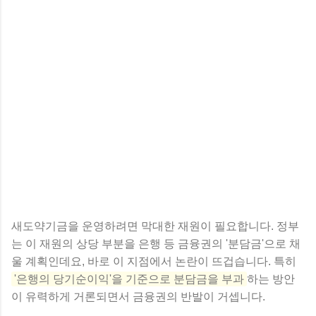
새도약기금을 운영하려면 막대한 재원이 필요합니다. 정부
는 이 재원의 상당 부분을 은행 등 금융권의 '분담금'으로 채
울 계획인데요, 바로 이 지점에서 논란이 뜨겁습니다. 특히
'은행의 당기순이익'을 기준으로 분담금을 부과
하는 방안
이 유력하게 거론되면서 금융권의 반발이 거셉니다.