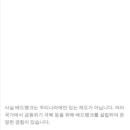
사실 배드뱅크는 우리나라에만 있는 제도가 아닙니다. 여러
국가에서 금융위기 극복 등을 위해 배드뱅크를 설립하여 운
영한 경험이 있습니다.