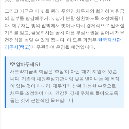
그리고 기금은 이 빚을 원래 주인인 채무자와 협의하여 원금
의 일부를 탕감해주거나, 장기 분할 상환하도록 조정해줍니
다. 채무자는 빚의 압박에서 벗어나 다시 경제적으로 일어설
기회를 얻고, 금융회사는 골치 아픈 부실채권을 털어내 재무
건전성을 높일 수 있게 됩니다. 이 모든 과정은
한국자산관
리공사(캠코)
가 주관하여 운영될 예정입니다.
💡 알아두세요!
새도약기금의 핵심은 '추심'이 아닌 '재기 지원'에 있습
니다. 기존의 채권추심기관처럼 빚을 받아내는 데 목적
이 있는 것이 아니라, 채무자가 상환 가능한 수준으로
채무를 조정하여 다시 건강한 경제 주체로 돌아오도록
돕는 것이 근본적인 목표입니다.