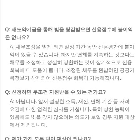
Q: 새도약기금을 통해 빚을 탕감받으면 신용점수에 불이익
은 없나요?
A: 채무조정을 받게 되면 일정 기간 동안 신용평가에 불이
익이 있을 수 있습니다. 하지만 연체를 지속하는 것보다는
채무를 조정하고 성실히 상환하는 것이 장기적으로 신용
회복에 더 도움이 됩니다. 조정된 채무를 완납하면 공공기
록정보가 삭제되어 신용점수 회복이 가능해집니다.
Q: 신청하면 무조건 지원받을 수 있는 건가요?
A: 아닙니다. 앞서 설명한 소득, 재산, 연체 기간 등 자격
요건에 대한 엄격한 심사를 거칩니다. 특히 상환 능력이
있음에도 빚을 갚지 않으려는 의도가 보일 경우 지원 대상
에서 제외됩니다.
Q: 제가 가진 모든 빚이 대상이 되나요?