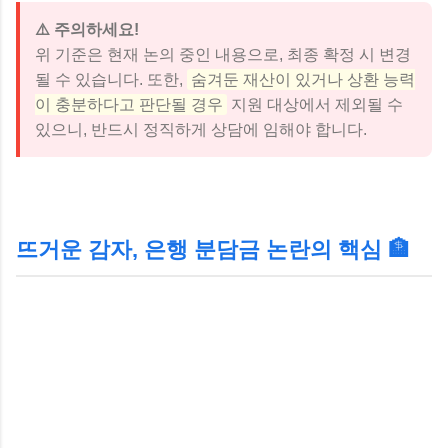
⚠️ 주의하세요!
위 기준은 현재 논의 중인 내용으로, 최종 확정 시 변경
될 수 있습니다. 또한,
숨겨둔 재산이 있거나 상환 능력
이 충분하다고 판단될 경우
지원 대상에서 제외될 수
있으니, 반드시 정직하게 상담에 임해야 합니다.
뜨거운 감자, 은행 분담금 논란의 핵심 🏦