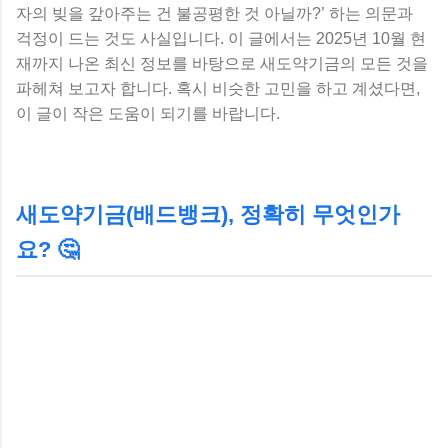
자의 빚을 갚아주는 건 불공평한 것 아닐까?’ 하는 의문과
걱정이 드는 것도 사실입니다. 이 글에서는 2025년 10월 현
재까지 나온 최신 정보를 바탕으로 새도약기금의 모든 것을
파헤쳐 보고자 합니다. 혹시 비슷한 고민을 하고 계셨다면,
이 글이 작은 도움이 되기를 바랍니다.
새도약기금(배드뱅크), 정확히 무엇인가
요? 🤔