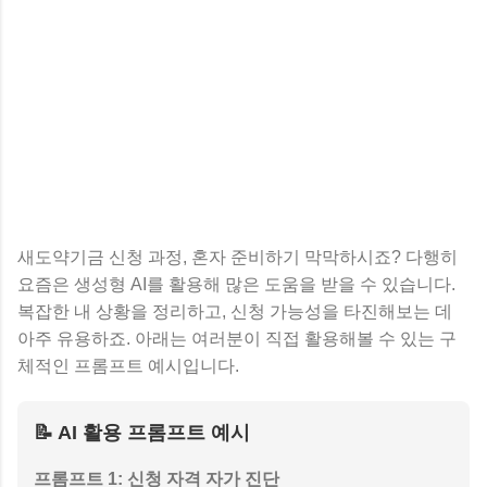
새도약기금 신청 과정, 혼자 준비하기 막막하시죠? 다행히
요즘은 생성형 AI를 활용해 많은 도움을 받을 수 있습니다.
복잡한 내 상황을 정리하고, 신청 가능성을 타진해보는 데
아주 유용하죠. 아래는 여러분이 직접 활용해볼 수 있는 구
체적인 프롬프트 예시입니다.
📝 AI 활용 프롬프트 예시
프롬프트 1: 신청 자격 자가 진단