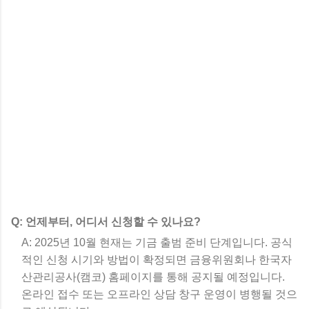
Q: 언제부터, 어디서 신청할 수 있나요?
A: 2025년 10월 현재는 기금 출범 준비 단계입니다. 공식
적인 신청 시기와 방법이 확정되면 금융위원회나 한국자
산관리공사(캠코) 홈페이지를 통해 공지될 예정입니다.
온라인 접수 또는 오프라인 상담 창구 운영이 병행될 것으