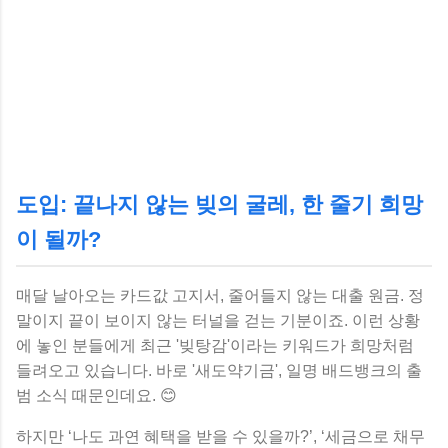
도입: 끝나지 않는 빚의 굴레, 한 줄기 희망
이 될까?
매달 날아오는 카드값 고지서, 줄어들지 않는 대출 원금. 정
말이지 끝이 보이지 않는 터널을 걷는 기분이죠. 이런 상황
에 놓인 분들에게 최근 '빚탕감'이라는 키워드가 희망처럼
들려오고 있습니다. 바로 '새도약기금', 일명 배드뱅크의 출
범 소식 때문인데요. 😊
하지만 ‘나도 과연 혜택을 받을 수 있을까?’, ‘세금으로 채무