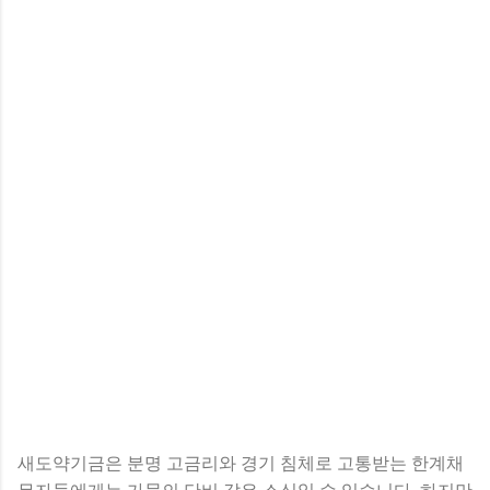
새도약기금은 분명 고금리와 경기 침체로 고통받는 한계채