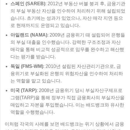
스페인 (SAREB)
: 2012년 부동산 버블 붕괴 후, 금융기관
의 부실 부동산 자산을 인수하여 처리하기 위해 설립되었
습니다. 초기에는 성과가 있었으나, 자산 매각 지연 등으
로 현재까지도 운영되고 있습니다.
아일랜드 (NAMA)
: 2009년 금융위기 때 설립되어 은행들
의 부실 대출을 인수했습니다. 강력한 구조조정과 자산
매각을 통해 비교적 성공적으로 임무를 완수하고 해산했
다는 평가를 받습니다.
독일 (FMS-WM)
: 2010년 설립된 자산관리기관으로, 금
융위기로 부실화된 은행의 위험자산을 인수하여 처리하
는 역할을 맡고 있습니다.
미국 (TARP)
: 2008년 금융위기 당시 부실자산구제프로
그램(TARP)을 통해 정부가 직접 금융회사의 부실자산을
매입하고 자본을 투입했습니다. 이는 배드뱅크와 유사한
역할을 수행했습니다.
이처럼 각국의 사례를 보면 배드뱅크는 위기 상황에서 금융