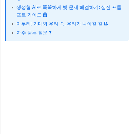
생성형 AI로 똑똑하게 빚 문제 해결하기: 실전 프롬
프트 가이드 🤖
마무리: 기대와 우려 속, 우리가 나아갈 길 📝
자주 묻는 질문 ❓