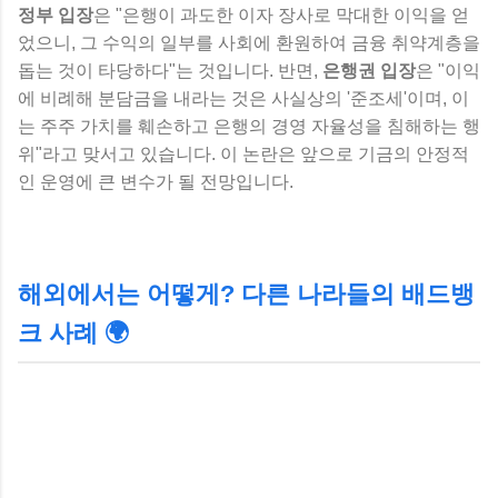
정부 입장
은 "은행이 과도한 이자 장사로 막대한 이익을 얻
었으니, 그 수익의 일부를 사회에 환원하여 금융 취약계층을
돕는 것이 타당하다"는 것입니다. 반면,
은행권 입장
은 "이익
에 비례해 분담금을 내라는 것은 사실상의 '준조세'이며, 이
는 주주 가치를 훼손하고 은행의 경영 자율성을 침해하는 행
위"라고 맞서고 있습니다. 이 논란은 앞으로 기금의 안정적
인 운영에 큰 변수가 될 전망입니다.
해외에서는 어떻게? 다른 나라들의 배드뱅
크 사례 🌍