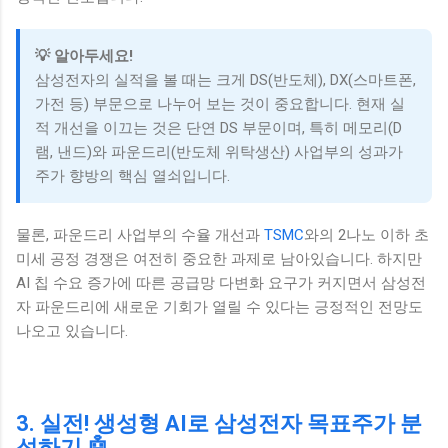
💡 알아두세요!
삼성전자의 실적을 볼 때는 크게 DS(반도체), DX(스마트폰,
가전 등) 부문으로 나누어 보는 것이 중요합니다. 현재 실
적 개선을 이끄는 것은 단연 DS 부문이며, 특히 메모리(D
램, 낸드)와 파운드리(반도체 위탁생산) 사업부의 성과가
주가 향방의 핵심 열쇠입니다.
물론, 파운드리 사업부의 수율 개선과
TSMC
와의 2나노 이하 초
미세 공정 경쟁은 여전히 중요한 과제로 남아있습니다. 하지만
AI 칩 수요 증가에 따른 공급망 다변화 요구가 커지면서 삼성전
자 파운드리에 새로운 기회가 열릴 수 있다는 긍정적인 전망도
나오고 있습니다.
3. 실전! 생성형 AI로 삼성전자 목표주가 분
석하기 🤖