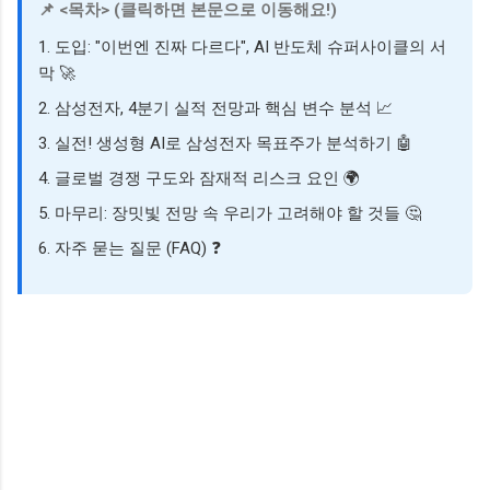
📌 <목차> (클릭하면 본문으로 이동해요!)
1. 도입: "이번엔 진짜 다르다", AI 반도체 슈퍼사이클의 서
막 🚀
2. 삼성전자, 4분기 실적 전망과 핵심 변수 분석 📈
3. 실전! 생성형 AI로 삼성전자 목표주가 분석하기 🤖
4. 글로벌 경쟁 구도와 잠재적 리스크 요인 🌍
5. 마무리: 장밋빛 전망 속 우리가 고려해야 할 것들 🤔
6. 자주 묻는 질문 (FAQ) ❓