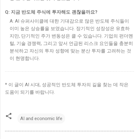
Q: 지금 반도체 주식에 투자해도 괜찮을까요?
A: AI 슈퍼사이클에 대한 기대감으로 많은 반도체 주식들이
이미 높은 상승률을 보였습니다. 장기적인 성장성은 유효하
지만, 단기적인 주가 변동성은 클 수 있습니다. 기업의 펀더멘
털, 기술 경쟁력, 그리고 앞서 언급된 리스크 요인들을 충분히
분석하고 자신의 투자 성향에 맞는 분산 투자를 고려하는 것
이 현명합니다.
* 이 글이 AI 시대, 성공적인 반도체 투자의 길을 찾는 데 작은
도움이 되기를 바랍니다.
AI and economic life