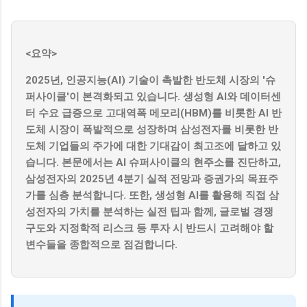
<요약>
2025년, 인공지능(AI) 기술이 촉발한 반도체 시장의 '슈
퍼사이클'이 본격화되고 있습니다. 생성형 AI와 데이터센
터 수요 급증으로 고대역폭 메모리(HBM)를 비롯한 AI 반
도체 시장이 폭발적으로 성장하며 삼성전자를 비롯한 반
도체 기업들의 주가에 대한 기대감이 최고조에 달하고 있
습니다. 본문에서는 AI 슈퍼사이클의 현주소를 진단하고,
삼성전자의 2025년 4분기 실적 전망과 증권가의 목표주
가를 심층 분석합니다. 또한, 생성형 AI를 활용해 직접 삼
성전자의 가치를 분석하는 실전 팁과 함께, 글로벌 경쟁
구도와 지정학적 리스크 등 투자 시 반드시 고려해야 할
변수들을 종합적으로 점검합니다.