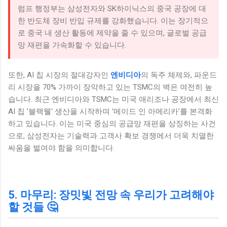
럼프 행정부는 삼성전자와 SK하이닉스의 중국 공장에 대
한 반도체 장비 반입 규제를 강화했습니다. 이는 장기적으
로 중국 내 생산 활동에 제약을 줄 수 있으며, 글로벌 공급
망 재편을 가속화할 수 있습니다.
또한, AI 칩 시장의 절대강자인
엔비디아
의 독주 체제와, 파운드
리 시장을 70% 가까이 장악하고 있는 TSMC의 벽은 여전히 높
습니다. 최근 엔비디아와 TSMC는 미국 애리조나 공장에서 최신
AI 칩 '블랙웰' 생산을 시작하며 '메이드 인 아메리카'를 본격화
하고 있습니다. 이는 미국 중심의 공급망 재편을 상징하는 사건
으로, 삼성전자는 기술력과 고객사 확보 경쟁에서 더욱 치열한
싸움을 벌여야 함을 의미합니다.
5. 마무리: 장밋빛 전망 속 우리가 고려해야
할 것들 🤔