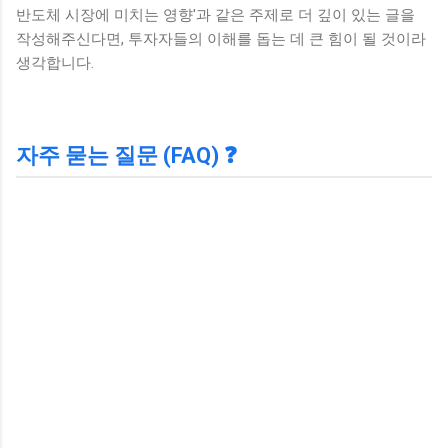
반도체 시장에 미치는 영향'과 같은 주제로 더 깊이 있는 글을
작성해주신다면, 투자자들의 이해를 돕는 데 큰 힘이 될 것이라
생각합니다.
자주 묻는 질문 (FAQ) ❓