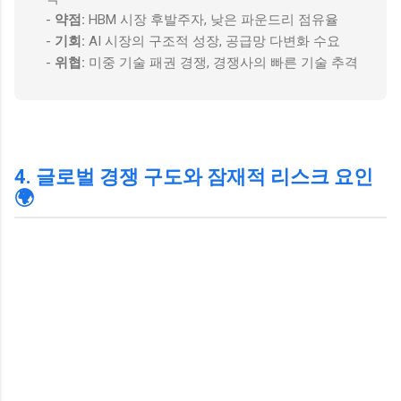
-
약점:
HBM 시장 후발주자, 낮은 파운드리 점유율
-
기회:
AI 시장의 구조적 성장, 공급망 다변화 수요
-
위협:
미중 기술 패권 경쟁, 경쟁사의 빠른 기술 추격
4. 글로벌 경쟁 구도와 잠재적 리스크 요인
🌍