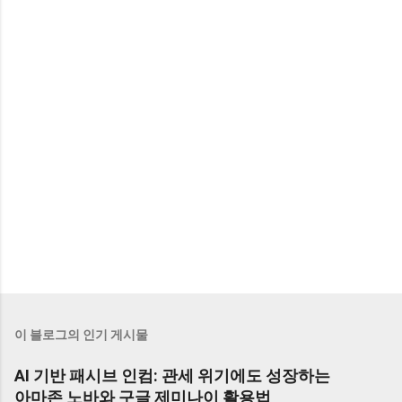
이 블로그의 인기 게시물
AI 기반 패시브 인컴: 관세 위기에도 성장하는
아마존 노바와 구글 제미나이 활용법