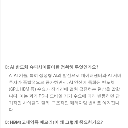
Q: AI 반도체 슈퍼사이클이란 정확히 무엇인가요?
A: AI 기술, 특히 생성형 AI의 발전으로 데이터센터와 AI 서버
투자가 폭발적으로 증가하면서, AI 연산에 특화된 반도체
(GPU, HBM 등) 수요가 장기간에 걸쳐 급증하는 현상을 말합
니다. 이는 과거 PC나 모바일 기기 수요에 따라 변동하던 단
기적인 사이클과 달리, 구조적인 패러다임 변화로 여겨집니
다.
Q: HBM(고대역폭 메모리)이 왜 그렇게 중요한가요?