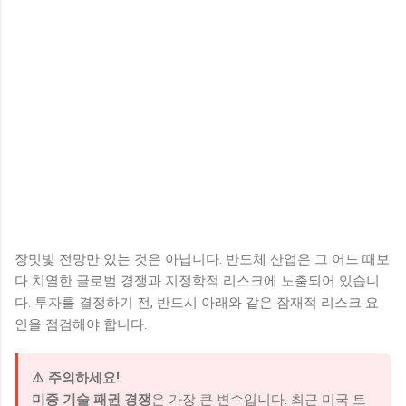
장밋빛 전망만 있는 것은 아닙니다. 반도체 산업은 그 어느 때보
다 치열한 글로벌 경쟁과 지정학적 리스크에 노출되어 있습니
다. 투자를 결정하기 전, 반드시 아래와 같은 잠재적 리스크 요
인을 점검해야 합니다.
⚠️ 주의하세요!
미중 기술 패권 경쟁
은 가장 큰 변수입니다. 최근 미국 트