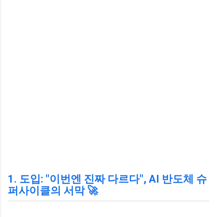
1. 도입: "이번엔 진짜 다르다", AI 반도체 슈
퍼사이클의 서막 🚀