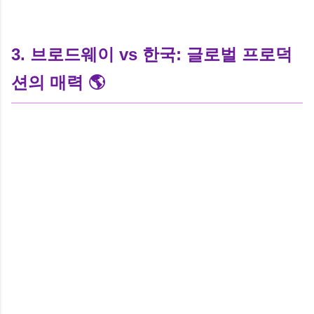
3. 브로드웨이 vs 한국: 글로벌 프로덕
션의 매력 🌎