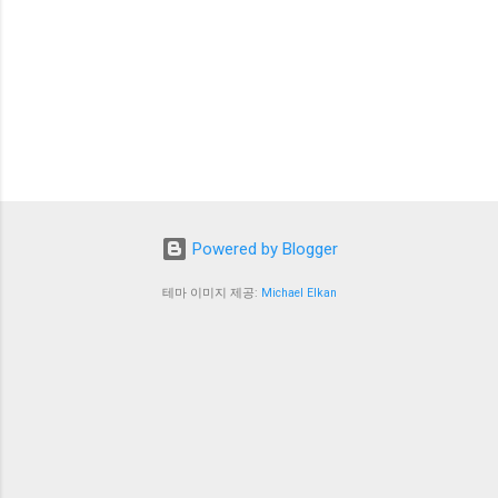
Powered by Blogger
테마 이미지 제공:
Michael Elkan