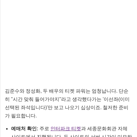
김준수와 정성화, 두 배우의 티켓 파워는 엄청납니다. 단순
히 "시간 맞춰 들어가야지"라고 생각했다가는 '이선좌(이미
선택된 좌석입니다)'만 보고 나오기 십상이죠. 철저한 준비
가 필요합니다.
예매처 확인:
주로
인터파크 티켓
과 세종문화회관 자체
사이트에서 진행됩니다. 두 사이트의 서버 시간이 미묘하