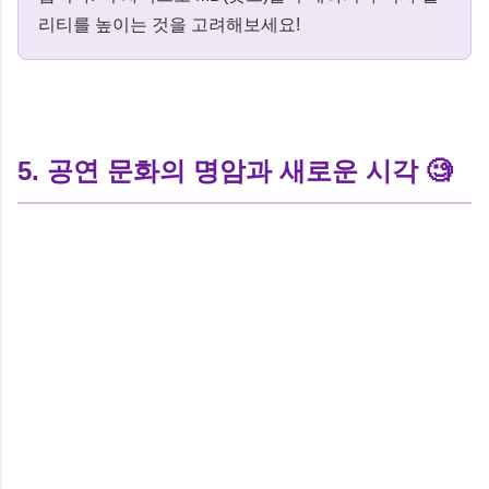
리티를 높이는 것을 고려해보세요!
5. 공연 문화의 명암과 새로운 시각 🧐