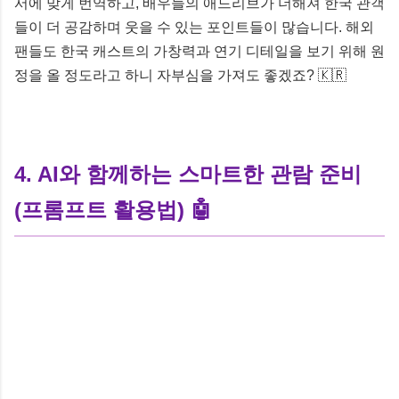
서에 맞게 번역하고, 배우들의 애드리브가 더해져 한국 관객
들이 더 공감하며 웃을 수 있는 포인트들이 많습니다. 해외
팬들도 한국 캐스트의 가창력과 연기 디테일을 보기 위해 원
정을 올 정도라고 하니 자부심을 가져도 좋겠죠? 🇰🇷
4. AI와 함께하는 스마트한 관람 준비
(프롬프트 활용법) 🤖