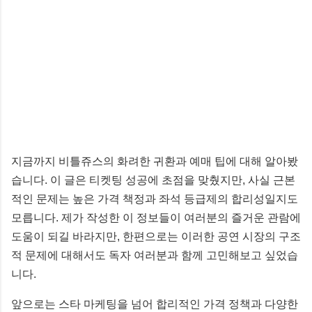
지금까지 비틀쥬스의 화려한 귀환과 예매 팁에 대해 알아봤
습니다. 이 글은 티켓팅 성공에 초점을 맞췄지만, 사실 근본
적인 문제는 높은 가격 책정과 좌석 등급제의 합리성일지도
모릅니다. 제가 작성한 이 정보들이 여러분의 즐거운 관람에
도움이 되길 바라지만, 한편으로는 이러한 공연 시장의 구조
적 문제에 대해서도 독자 여러분과 함께 고민해보고 싶었습
니다.
앞으로는 스타 마케팅을 넘어 합리적인 가격 정책과 다양한