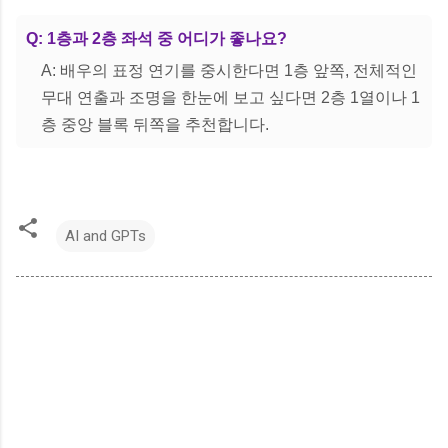
Q: 1층과 2층 좌석 중 어디가 좋나요?
A: 배우의 표정 연기를 중시한다면 1층 앞쪽, 전체적인
무대 연출과 조명을 한눈에 보고 싶다면 2층 1열이나 1
층 중앙 블록 뒤쪽을 추천합니다.
AI and GPTs