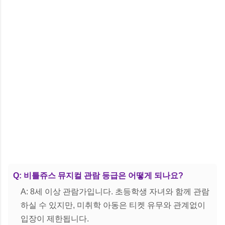
Q: 비틀쥬스 뮤지컬 관람 등급은 어떻게 되나요?
A: 8세 이상 관람가입니다. 초등학생 자녀와 함께 관람
하실 수 있지만, 미취학 아동은 티켓 유무와 관계없이
입장이 제한됩니다.