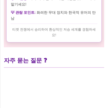
맡기세요!
💡 관람 포인트:
화려한 무대 장치와 한국적 유머의 만
남
티켓 전쟁에서 승리하여 환상적인 저승 세계를 경험하세
요!
자주 묻는 질문 ❓