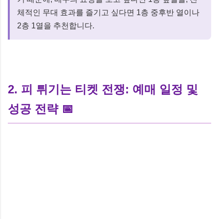
체적인 무대 효과를 즐기고 싶다면 1층 중후반 열이나
2층 1열을 추천합니다.
2. 피 튀기는 티켓 전쟁: 예매 일정 및
성공 전략 📅