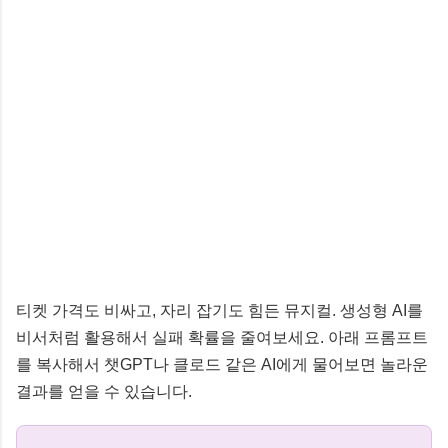
티켓 가격도 비싸고, 자리 잡기도 힘든 뮤지컬. 생성형 AI를
비서처럼 활용해서 실패 확률을 줄여보세요. 아래 프롬프트
를 복사해서 챗GPT나 클로드 같은 AI에게 물어보면 놀라운
결과를 얻을 수 있습니다.