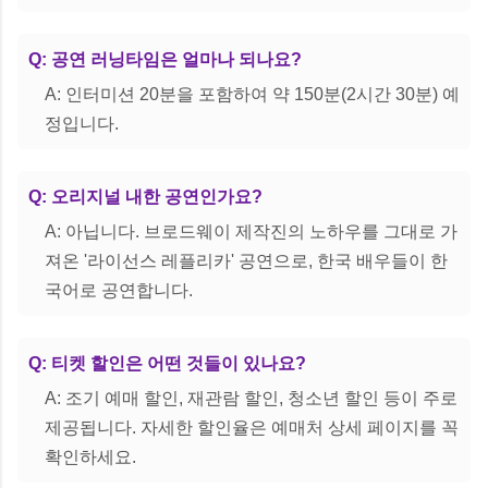
Q: 공연 러닝타임은 얼마나 되나요?
A: 인터미션 20분을 포함하여 약 150분(2시간 30분) 예
정입니다.
Q: 오리지널 내한 공연인가요?
A: 아닙니다. 브로드웨이 제작진의 노하우를 그대로 가
져온 '라이선스 레플리카' 공연으로, 한국 배우들이 한
국어로 공연합니다.
Q: 티켓 할인은 어떤 것들이 있나요?
A: 조기 예매 할인, 재관람 할인, 청소년 할인 등이 주로
제공됩니다. 자세한 할인율은 예매처 상세 페이지를 꼭
확인하세요.