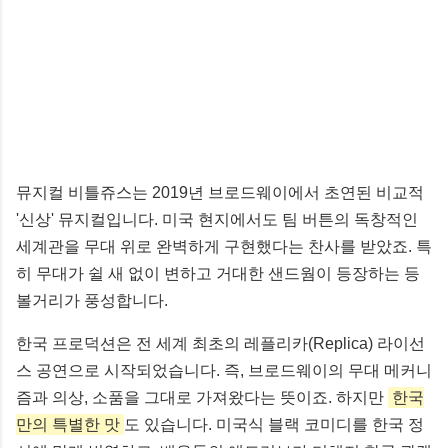
뮤지컬 비틀쥬스는 2019년 브로드웨이에서 초연된 비교적
'신상' 뮤지컬입니다. 미국 현지에서도 팀 버튼의 독창적인
세계관을 무대 위로 완벽하게 구현했다는 찬사를 받았죠. 특
히 무대가 쉴 새 없이 변하고 거대한 샌드웜이 등장하는 등
볼거리가 풍성합니다.
한국 프로덕션은 전 세계 최초의 레플리카(Replica) 라이선
스 공연으로 시작되었습니다. 즉, 브로드웨이의 무대 메커니
즘과 의상, 소품을 그대로 가져왔다는 뜻이죠. 하지만
한국
만의 특별한 맛
도 있습니다. 미국식 블랙 코미디를 한국 정