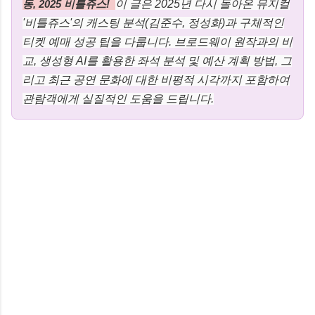
동, 2025 비틀쥬스!
이 글은 2025년 다시 돌아온 뮤지컬
'비틀쥬스'의 캐스팅 분석(김준수, 정성화)과 구체적인
티켓 예매 성공 팁을 다룹니다. 브로드웨이 원작과의 비
교, 생성형 AI를 활용한 좌석 분석 및 예산 계획 방법, 그
리고 최근 공연 문화에 대한 비평적 시각까지 포함하여
관람객에게 실질적인 도움을 드립니다.