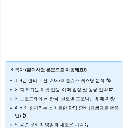
📌 목차 (클릭하면 본문으로 이동해요!)
1. 4년 만의 귀환! 2025 비틀쥬스 캐스팅 분석 🎭
2. 피 튀기는 티켓 전쟁: 예매 일정 및 성공 전략 📅
3. 브로드웨이 vs 한국: 글로벌 프로덕션의 매력 🌎
4. AI와 함께하는 스마트한 관람 준비 (프롬프트 활용
법) 🤖
5. 공연 문화의 명암과 새로운 시각 🧐