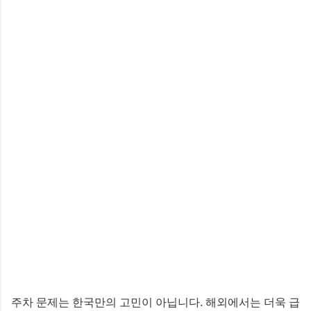
주차 문제는 한국만의 고민이 아닙니다. 해외에서는 더욱 급