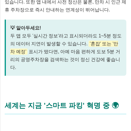
있습니다. 또한 앱 내에서 사전 정산은 물론, 만차 시 인근 제
휴 주차장으로 즉시 안내하는 연계성이 뛰어납니다.
💡 알아두세요!
두 앱 모두 '실시간 정보'라고 표시되더라도 1~5분 정도
의 데이터 지연이 발생할 수 있습니다.
'혼잡' 또는 '만
차 예정'
표시가 떴다면, 아예 마음 편하게 도보 5분 거
리의 공영주차장을 검색하는 것이 정신 건강에 좋습니
다.
세계는 지금 '스마트 파킹' 혁명 중 🌍