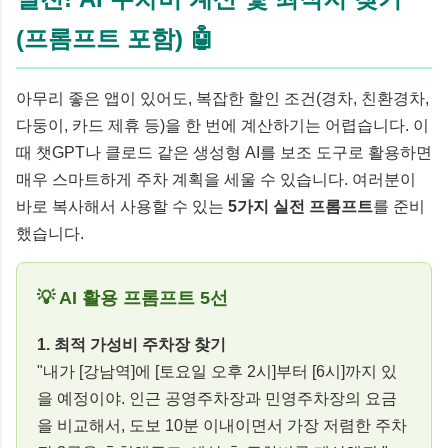
(프롬프트 포함) 🤖
아무리 좋은 앱이 있어도, 복잡한 할인 조건(경차, 친환경차,
다둥이, 카드 제휴 등)을 한 번에 계산하기는 어렵습니다. 이
때 챗GPT나 클로드 같은 생성형 AI를 보조 도구로 활용하면
매우 스마트하게 주차 계획을 세울 수 있습니다. 여러분이
바로 복사해서 사용할 수 있는
5가지 실전 프롬프트
를 준비
했습니다.
💡 AI 활용 프롬프트 5선
1. 최적 가성비 주차장 찾기
"내가 [강남역]에 [토요일 오후 2시]부터 [6시]까지 있
을 예정이야. 인근 공영주차장과 민영주차장의 요금
을 비교해서, 도보 10분 이내이면서 가장 저렴한 주차