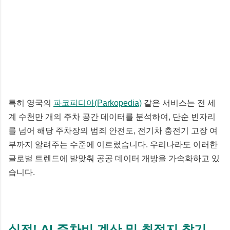
특히 영국의
파코피디아(Parkopedia)
같은 서비스는 전 세
계 수천만 개의 주차 공간 데이터를 분석하여, 단순 빈자리
를 넘어 해당 주차장의 범죄 안전도, 전기차 충전기 고장 여
부까지 알려주는 수준에 이르렀습니다. 우리나라도 이러한
글로벌 트렌드에 발맞춰 공공 데이터 개방을 가속화하고 있
습니다.
실전! AI 주차비 계산 및 최적지 찾기