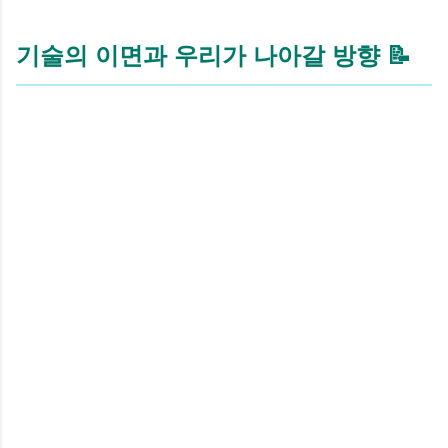
기술의 이면과 우리가 나아갈 방향 📝