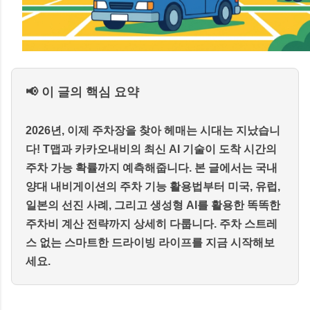
📢 이 글의 핵심 요약
2026년, 이제 주차장을 찾아 헤매는 시대는 지났습니
다! T맵과 카카오내비의 최신 AI 기술이 도착 시간의
주차 가능 확률까지 예측해줍니다. 본 글에서는 국내
양대 내비게이션의 주차 기능 활용법부터 미국, 유럽,
일본의 선진 사례, 그리고 생성형 AI를 활용한 똑똑한
주차비 계산 전략까지 상세히 다룹니다. 주차 스트레
스 없는 스마트한 드라이빙 라이프를 지금 시작해보
세요.