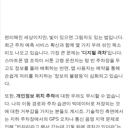
편리해진 세상이지만, 빛이 있으면 그림자도 있는 법입니다.
최근 주차 예측 서비스 확산과 함께 몇 가지 우려 섞인 목소
리도 나오고 있습니다. 가장 큰 문제는
'디지털 격차'
입니다.
스마트폰 앱 조작이 서툰 고령 운전자는 텅 빈 주차장을 두
고도 정보를 몰라 배회하는 반면, 앱 사용자는 예약을 통해
손쉽게 자리를 차지하는 '정보의 불평등'이 심화되고 있습니
다.
또한,
개인정보 위치 추적
에 대한 우려도 무시할 수 없습니
다. 나의 이동 경로와 주차 습관이 빅데이터로 저장되는 것
에 대한 거부감을 가지는 분들도 계시죠. 기술적인 측면에서
는 지하 주차장에서의 GPS 오차나 통신 음영 지역 문제로
인해 "빈자리라고 해서 갔는데 기둥 뒤에 경차가 있더라"는