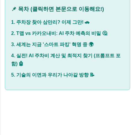
📌 목차 (클릭하면 본문으로 이동해요!)
1. 주차장 찾아 삼만리? 이제 그만! 🚗
2. T맵 vs 카카오내비: AI 주차 예측의 비밀 🤔
3. 세계는 지금 '스마트 파킹' 혁명 중 🌍
4. 실전! AI 주차비 계산 및 최적지 찾기 (프롬프트 포
함) 🤖
5. 기술의 이면과 우리가 나아갈 방향 📝