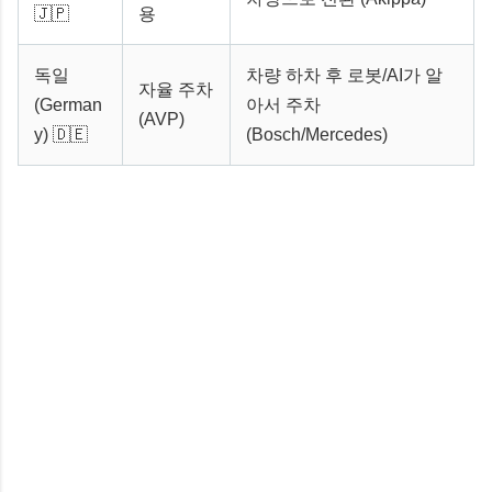
🇯🇵
용
독일
차량 하차 후 로봇/AI가 알
자율 주차
(German
아서 주차
(AVP)
y) 🇩🇪
(Bosch/Mercedes)