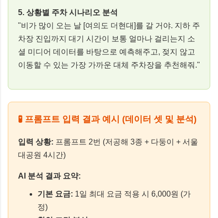
5. 상황별 주차 시나리오 분석
"비가 많이 오는 날 [여의도 더현대]를 갈 거야. 지하 주
차장 진입까지 대기 시간이 보통 얼마나 걸리는지 소
셜 미디어 데이터를 바탕으로 예측해주고, 젖지 않고
이동할 수 있는 가장 가까운 대체 주차장을 추천해줘."
🧪 프롬프트 입력 결과 예시 (데이터 셋 및 분석)
입력 상황:
프롬프트 2번 (저공해 3종 + 다둥이 + 서울
대공원 4시간)
AI 분석 결과 요약:
기본 요금:
1일 최대 요금 적용 시 6,000원 (가
정)