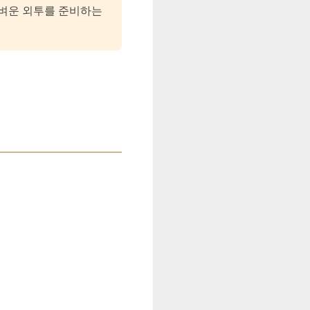
가벼운 외투를 준비하는