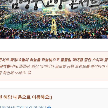
서트 확정! 9월의 하늘을 하늘빛으로 물들일 역대급 공연 소식과 함께
 공개합니다.
2026년 최신 데이터와 글로벌 공연 트렌드를 분석하여 
 확인해 보세요! 😊
하면 해당 내용으로 이동해요!)
장 입성: 공연 개요 및 의미 🏟️