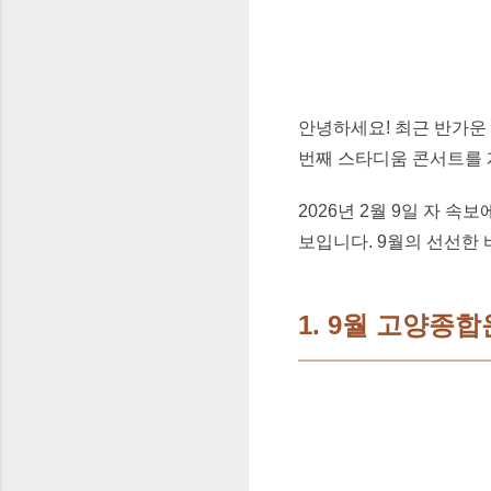
안녕하세요! 최근 반가운 
번째 스타디움 콘서트를 
2026년 2월 9일 자 
보입니다. 9월의 선선한 
1. 9월 고양종합