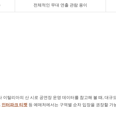
)
전체적인 무대 연출 관람 용이
이탈리아의 산 시로 공연장 운영 데이터를 참고해 볼 때, 대규모 
.
인터파크 티켓
등 예매처에서는 구역별 순차 입장을 권장할 가