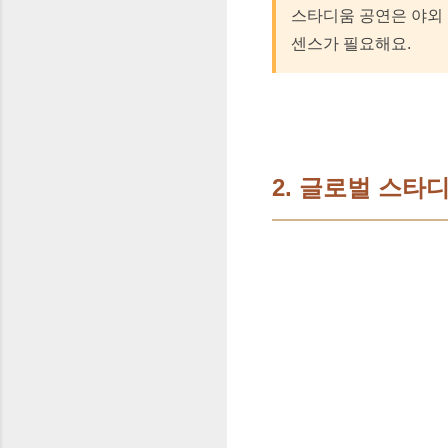
스타디움 공연은 야외 
센스가 필요해요.
2. 글로벌 스타