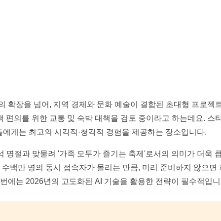
의 확장을 넘어, 지역 경제와 문화 예술이 결합된 초대형 프로젝
 편의를 위한 교통 및 숙박 대책을 검토 중이라고 하는데요. 
 팬들에게는 최고의 시각적·청각적 경험을 제공하는 장소입니다.
석 명절과 맞물려 '가족 모두가 즐기는 축제'로서의 의미가 더욱 
에 수백만 명의 동시 접속자가 몰리는 만큼, 미리 준비하지 않으면
번에는 2026년의 고도화된 AI 기술을 활용한 전략이 필수적입니