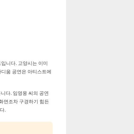
트입니다. 고양시는 이미
스타디움 공연은 아티스트에
큽니다. 임영웅 씨의 공연
 화면조차 구경하기 힘든
다.