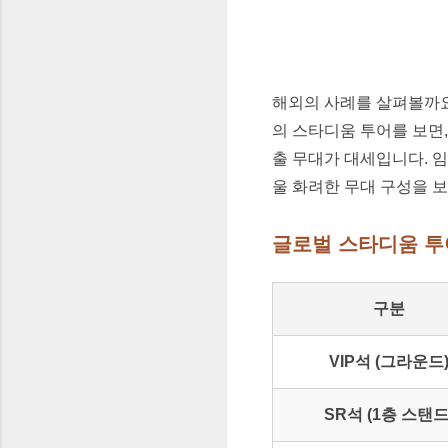
해외의 사례를 살펴볼까요? 
의 스타디움 투어를 보면,
출 무대가 대세입니다. 임
울 화려한 무대 구성을 
글로벌 스타디움 투
구분
VIP석 (그라운드
SR석 (1층 스탠드