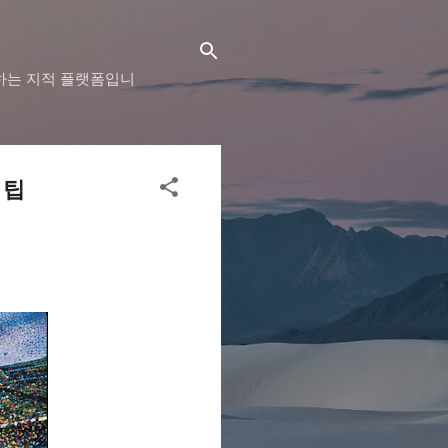
하는 지적 플랫폼입니
 팁