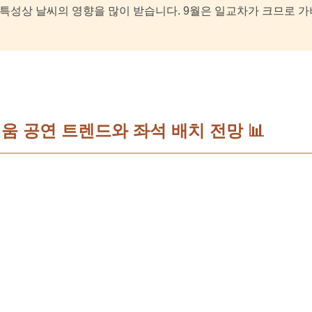
특성상 날씨의 영향을 많이 받습니다. 9월은 일교차가 크므로 
디움 공연 트렌드와 좌석 배치 전망 📊