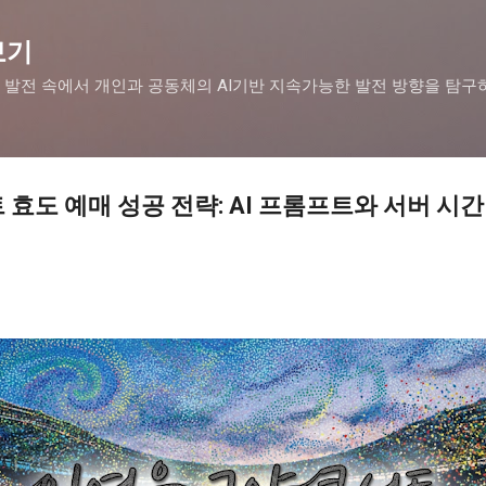
기본 콘텐츠로 건너뛰기
보기
 발전 속에서 개인과 공동체의 AI기반 지속가능한 발전 방향을 탐구
효도 예매 성공 전략: AI 프롬프트와 서버 시간