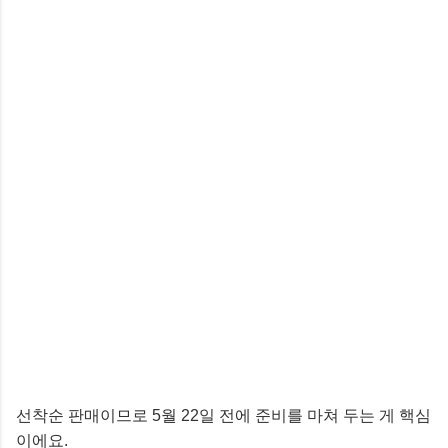
선착순 판매이므로 5월 22일 전에 준비를 마쳐 두는 게 핵심
이에요.