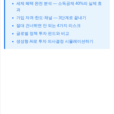
세제 혜택 완전 분석 — 소득공제 40%의 실제 효
과
가입 자격·한도·채널 — 3단계로 끝내기
절대 건너뛰면 안 되는 4가지 리스크
글로벌 정책 투자 펀드와 비교
생성형 AI로 투자 의사결정 시뮬레이션하기