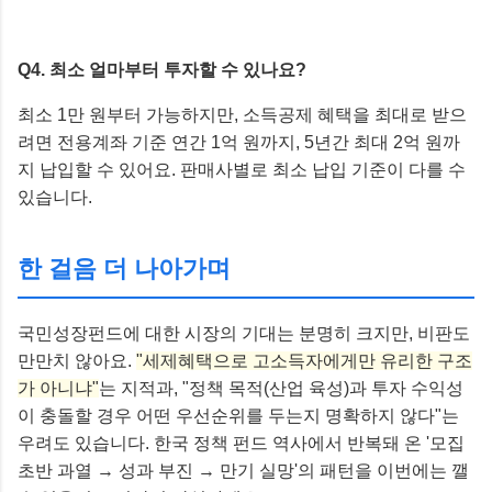
Q4. 최소 얼마부터 투자할 수 있나요?
최소 1만 원부터 가능하지만, 소득공제 혜택을 최대로 받으
려면 전용계좌 기준 연간 1억 원까지, 5년간 최대 2억 원까
지 납입할 수 있어요. 판매사별로 최소 납입 기준이 다를 수
있습니다.
한 걸음 더 나아가며
국민성장펀드에 대한 시장의 기대는 분명히 크지만, 비판도
만만치 않아요.
"세제혜택으로 고소득자에게만 유리한 구조
가 아니냐"
는 지적과, "정책 목적(산업 육성)과 투자 수익성
이 충돌할 경우 어떤 우선순위를 두는지 명확하지 않다"는
우려도 있습니다. 한국 정책 펀드 역사에서 반복돼 온 '모집
초반 과열 → 성과 부진 → 만기 실망'의 패턴을 이번에는 깰