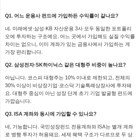
Q1. 어느 운용사 펀드에 가입하든 수익률이 같나요?
네. 미래에셋·삼성·KB 자산운용 3사 모두 동일한 포트폴리
오에 투자하는 구조예요. 어느 곳에서 가입해도 실질 수익률
차이는 없으니, 이미 계좌가 있는 금융사에서 가입하는 게
가장 편리합니다.
Q2. 삼성전자·SK하이닉스 같은 대형주 비중이 높나요?
아닙니다. 코스피 대형주는 10% 이내로 제한되고, 전체의
30% 이상이 비상장기업·코스닥 기술특례상장사에 투자돼
요. 대형주 중심이 아닌 성장 단계 초기 기업 발굴형 펀드에
가깝습니다.
Q3. ISA 계좌와 동시에 가입할 수 있나요?
네, 가능합니다. 국민성장펀드 전용계좌와 ISA는 별개 계좌
로 병행 투자가 허용돼요. 세제 혜택 구조가 다르므로 두 상