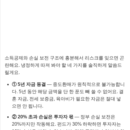
소득공제와 손실 보전 구조에 흥분해서 리스크를 잊으면 곤
란해요. 냉정하게 따져 봐야 할 네 가지를 솔직하게 말씀드
릴게요.
① 5년 자금 동결
— 중도환매가 원칙적으로 불가능합니
다. 5년 동안 해당 금액을 단 한 푼도 빼 쓸 수 없어요. 결
혼 자금, 전세 보증금, 육아비가 필요한 자금은 절대 넣
으면 안 됩니다.
② 20% 초과 손실은 투자자 몫
— 정부 손실 보전은
20%까지만 작동해요. 펀드가 30% 하락하면 투자자는