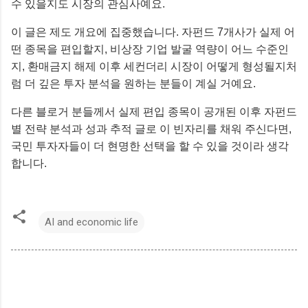
수 있을지도 시장의 관심사예요.
이 글은 제도 개요에 집중했습니다. 자펀드 7개사가 실제 어
떤 종목을 편입할지, 비상장 기업 발굴 역량이 어느 수준인
지, 환매금지 해제 이후 세컨더리 시장이 어떻게 형성될지처
럼 더 깊은 투자 분석을 원하는 분들이 계실 거예요.
다른 블로거 분들께서 실제 편입 종목이 공개된 이후 자펀드
별 전략 분석과 성과 추적 글로 이 빈자리를 채워 주신다면,
국민 투자자들이 더 현명한 선택을 할 수 있을 것이라 생각
합니다.
AI and economic life