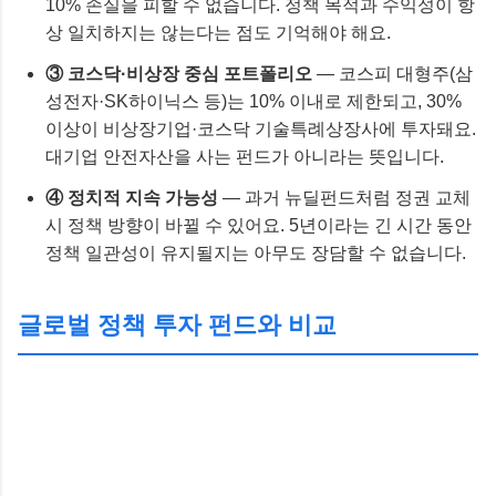
10% 손실을 피할 수 없습니다. 정책 목적과 수익성이 항
상 일치하지는 않는다는 점도 기억해야 해요.
③ 코스닥·비상장 중심 포트폴리오
— 코스피 대형주(삼
성전자·SK하이닉스 등)는 10% 이내로 제한되고, 30%
이상이 비상장기업·코스닥 기술특례상장사에 투자돼요.
대기업 안전자산을 사는 펀드가 아니라는 뜻입니다.
④ 정치적 지속 가능성
— 과거 뉴딜펀드처럼 정권 교체
시 정책 방향이 바뀔 수 있어요. 5년이라는 긴 시간 동안
정책 일관성이 유지될지는 아무도 장담할 수 없습니다.
글로벌 정책 투자 펀드와 비교