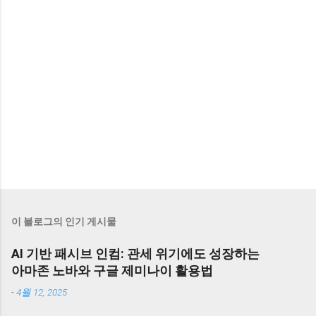
이 블로그의 인기 게시물
AI 기반 패시브 인컴: 관세 위기에도 성장하는
아마존 노바와 구글 제미나이 활용법
-
4월 12, 2025