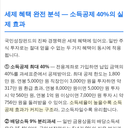
세제 혜택 완전 분석 — 소득공제 40%의 실
제 효과
국민성장펀드의 진짜 경쟁력은 세제 혜택에 있어요. 일반 주
식 투자로는 절대 얻을 수 없는 두 가지 혜택이 동시에 적용
됩니다.
① 소득공제 최대 40%
— 전용계좌로 가입하면 납입 금액의
40%를 과세표준에서 공제받아요. 최대 공제 한도는 1,800
만 원. 연봉 5,000만 원 직장인이 3,000만 원을 투자하면 약
317만 원 환급 효과, 연봉 8,000만 원이면 5,000만 원 투자
시 약 560만 원, 연봉 1억 원 이상이면 7,000만 원 투자 시 약
756만 원을 돌려받을 수 있어요.
소득세율이 높을수록 소득
공제 효과가 커지는 구조
라, 고소득자일수록 유리합니다.
② 배당소득 9% 분리과세
— 일반 금융상품의 배당소득세