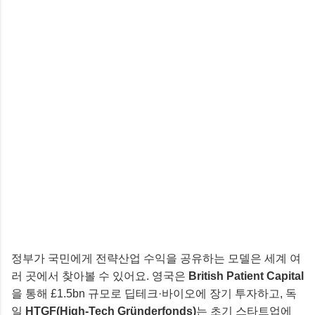
정부가 국민에게 전략산업 수익을 공유하는 모델은 세계 여
러 곳에서 찾아볼 수 있어요. 영국은
British Patient Capital
을 통해 £1.5bn 규모로 딥테크·바이오에 장기 투자하고, 독
일
HTGF(High-Tech Gründerfonds)
는 초기 스타트업에