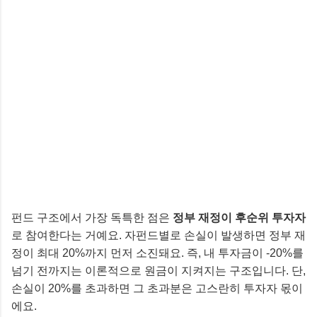
펀드 구조에서 가장 독특한 점은
정부 재정이 후순위 투자자
로 참여한다는 거예요. 자펀드별로 손실이 발생하면 정부 재
정이 최대 20%까지 먼저 소진돼요. 즉, 내 투자금이 -20%를
넘기 전까지는 이론적으로 원금이 지켜지는 구조입니다. 단,
손실이 20%를 초과하면 그 초과분은 고스란히 투자자 몫이
에요.