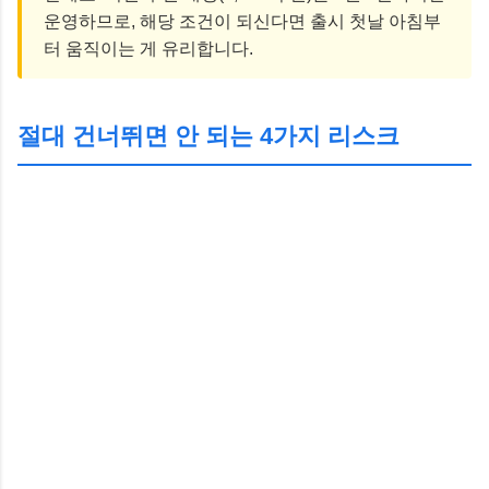
운영하므로, 해당 조건이 되신다면 출시 첫날 아침부
터 움직이는 게 유리합니다.
절대 건너뛰면 안 되는 4가지 리스크